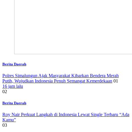
Berita Daerah
Polres Simalungun Ajak Masyarakat Kibarkan Bendera Merah
Putih, Wujudkan Indonesia Penuh Semangat Kemerdekaan
01
16 jam lalu
02
Berita Daerah
Roy Nair Perkuat Langkah di Indonesia Lewat Single Terbaru “Ada
Kamu”
03