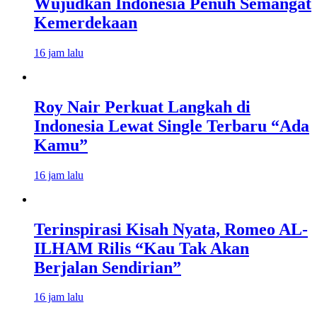
Wujudkan Indonesia Penuh Semangat
Kemerdekaan
16 jam lalu
Roy Nair Perkuat Langkah di
Indonesia Lewat Single Terbaru “Ada
Kamu”
16 jam lalu
Terinspirasi Kisah Nyata, Romeo AL-
ILHAM Rilis “Kau Tak Akan
Berjalan Sendirian”
16 jam lalu