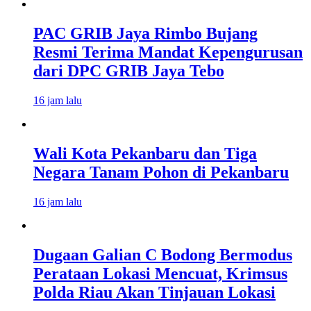
PAC GRIB Jaya Rimbo Bujang
Resmi Terima Mandat Kepengurusan
dari DPC GRIB Jaya Tebo
16 jam lalu
Wali Kota Pekanbaru dan Tiga
Negara Tanam Pohon di Pekanbaru
16 jam lalu
Dugaan Galian C Bodong Bermodus
Perataan Lokasi Mencuat, Krimsus
Polda Riau Akan Tinjauan Lokasi