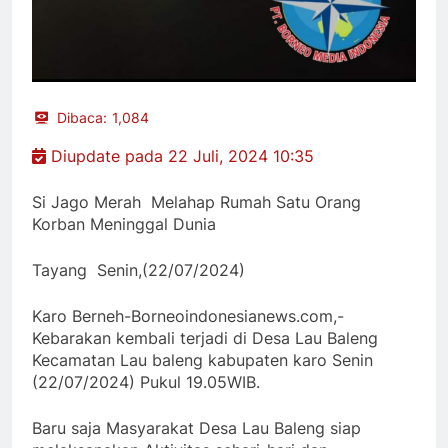
Dibaca:
1,084
Diupdate pada 22 Juli, 2024 10:35
Si Jago Merah Melahap Rumah Satu Orang
Korban Meninggal Dunia
Tayang Senin,(22/07/2024)
Karo Berneh-Borneoindonesianews.com,-
Kebarakan kembali terjadi di Desa Lau Baleng
Kecamatan Lau baleng kabupaten karo Senin
(22/07/2024) Pukul 19.05WIB.
Baru saja Masyarakat Desa Lau Baleng siap