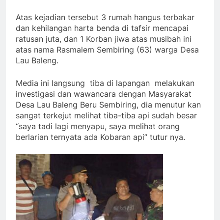
Atas kejadian tersebut 3 rumah hangus terbakar
dan kehilangan harta benda di tafsir mencapai
ratusan juta, dan 1 Korban jiwa atas musibah ini
atas nama Rasmalem Sembiring (63) warga Desa
Lau Baleng.
Media ini langsung tiba di lapangan melakukan
investigasi dan wawancara dengan Masyarakat
Desa Lau Baleng Beru Sembiring, dia menutur kan
sangat terkejut melihat tiba-tiba api sudah besar
“saya tadi lagi menyapu, saya melihat orang
berlarian ternyata ada Kobaran api” tutur nya.