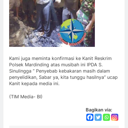
Kami juga meminta konfirmasi ke Kanit Reskrim
Polsek Mardinding atas musibah ini IPDA S.
Sinulingga ” Penyebab kebakaran masih dalam
penyelidikan, Sabar ya, kita tunggu hasilnya” ucap
Kanit kepada media ini.
(TIM Media- BI)
Bagikan via: