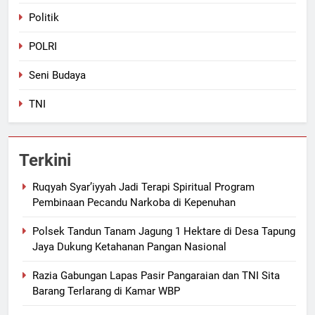
Politik
POLRI
Seni Budaya
TNI
Terkini
Ruqyah Syar’iyyah Jadi Terapi Spiritual Program
Pembinaan Pecandu Narkoba di Kepenuhan
Polsek Tandun Tanam Jagung 1 Hektare di Desa Tapung
Jaya Dukung Ketahanan Pangan Nasional
Razia Gabungan Lapas Pasir Pangaraian dan TNI Sita
Barang Terlarang di Kamar WBP