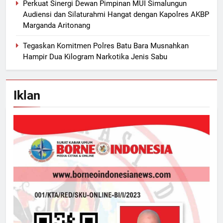
Perkuat Sinergi Dewan Pimpinan MUI Simalungun
Audiensi dan Silaturahmi Hangat dengan Kapolres AKBP
Marganda Aritonang
Tegaskan Komitmen Polres Batu Bara Musnahkan
Hampir Dua Kilogram Narkotika Jenis Sabu
Iklan