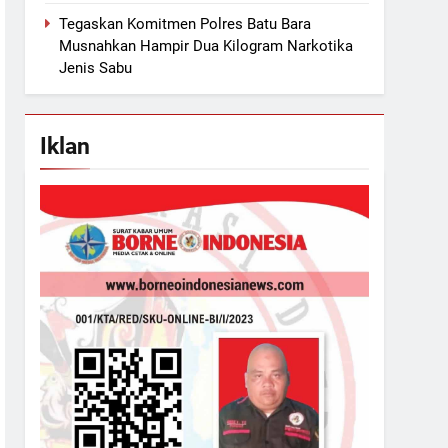
Tegaskan Komitmen Polres Batu Bara
Musnahkan Hampir Dua Kilogram Narkotika
Jenis Sabu
Iklan