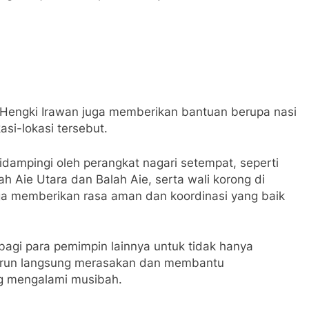
Hengki Irawan juga memberikan bantuan berupa nasi
si-lokasi tersebut.
dampingi oleh perangkat nagari setempat, seperti
lah Aie Utara dan Balah Aie, serta wali korong di
ga memberikan rasa aman dan koordinasi yang baik
 bagi para pemimpin lainnya untuk tidak hanya
 turun langsung merasakan dan membantu
g mengalami musibah.