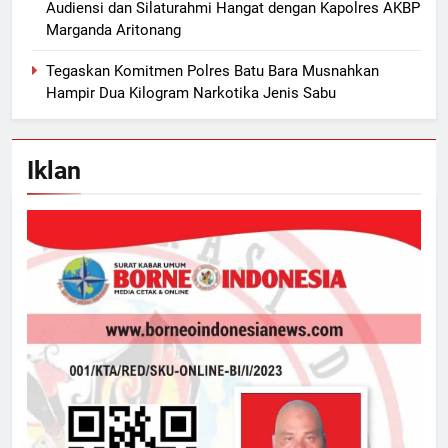
Audiensi dan Silaturahmi Hangat dengan Kapolres AKBP
Marganda Aritonang
Tegaskan Komitmen Polres Batu Bara Musnahkan
Hampir Dua Kilogram Narkotika Jenis Sabu
Iklan