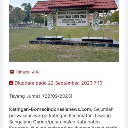
Dibaca:
408
Diupdate pada 22 September, 2023 7:10
Tayang Jum’at, (22/09/2023)
Katingan-Borneoindonesianews.com
,-Sejumlah
perwakilan warga katingan Kecamatan Tewang
Sangalang Garing/pulau malan Kabupaten