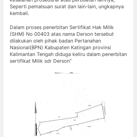
Seperti pemalsuan surat dan lain-lain, ungkapnya
kembali.
Dalam proses penerbitan Sertifikat Hak Milik
(SHM) No 00403 atas nama Derson tersebut
dilakukan oleh pihak badan Pertanahan
Nasional(BPN) Kabupaten Katingan provinsi
Kalimantan Tengah diduga keliru dalam penerbitan
sertifikat Milik sdr Derson”