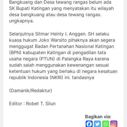
Bangkuang dan Desa tewang rangas belum ada
SK Bupati Katingan yang menyatakan itu wilayah
desa bangkuang atau desa tewang rangas.
ungkapnya.
Selanjutnya Sitmar Heinly I. Anggen. SH selaku
kuasa hukum Joko Warsito pihaknya akan segera
menggugat Badan Pertanahan Nasional Katingan
(BPN) kabupaten Katingan di pengadilan tata
usaha negara (PTUN) di Palangka Raya karena
sudah salah menggunakan kewenangan sesuai
ketentuan hukum yang berlaku di negara kesatuan
republik Indonesia (NKRI) ini. tandasnya
(Damanik/Redaktur)
Editor : Robet T. Silun
Bagikan via: