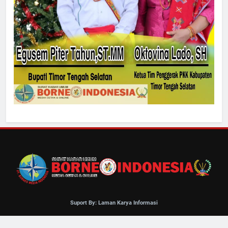
Suport By: Laman Karya Informasi