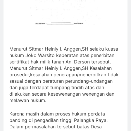
Menurut Sitmar Heinly I. Anggen,SH selaku kuasa
hukum Joko Warsito keberatan atas penerbitan
sertifikat hak milik tanah An. Derson tersebut.
Menurut Sitmar Heinly I. Anggen,SH Kesalahan
prosedur,kesalahan penerapan/menerbitkan tidak
sesuai dengan peraturan perundang-undangan
dan juga terdapat tumpang tindih atas dan
dilakukan secara kesewenangan wenengan dan
melawan hukum.
Karena masih dalam proses hukum perdata
banding di pengadilan tinggi Palangka Raya.
Dalam permasalahan tersebut batas Desa