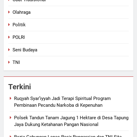
Olahraga
Politik
POLRI
Seni Budaya
TNI
Terkini
Ruqyah Syar’iyyah Jadi Terapi Spiritual Program
Pembinaan Pecandu Narkoba di Kepenuhan
Polsek Tandun Tanam Jagung 1 Hektare di Desa Tapung
Jaya Dukung Ketahanan Pangan Nasional