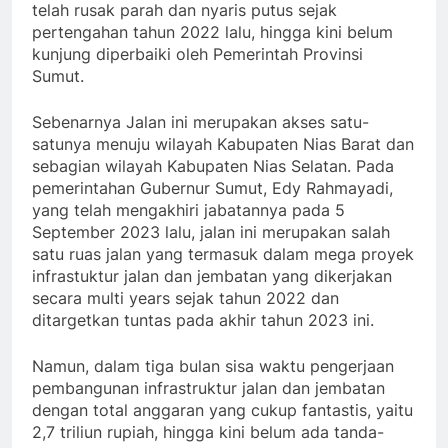
telah rusak parah dan nyaris putus sejak
pertengahan tahun 2022 lalu, hingga kini belum
kunjung diperbaiki oleh Pemerintah Provinsi
Sumut.
Sebenarnya Jalan ini merupakan akses satu-
satunya menuju wilayah Kabupaten Nias Barat dan
sebagian wilayah Kabupaten Nias Selatan. Pada
pemerintahan Gubernur Sumut, Edy Rahmayadi,
yang telah mengakhiri jabatannya pada 5
September 2023 lalu, jalan ini merupakan salah
satu ruas jalan yang termasuk dalam mega proyek
infrastuktur jalan dan jembatan yang dikerjakan
secara multi years sejak tahun 2022 dan
ditargetkan tuntas pada akhir tahun 2023 ini.
Namun, dalam tiga bulan sisa waktu pengerjaan
pembangunan infrastruktur jalan dan jembatan
dengan total anggaran yang cukup fantastis, yaitu
2,7 triliun rupiah, hingga kini belum ada tanda-