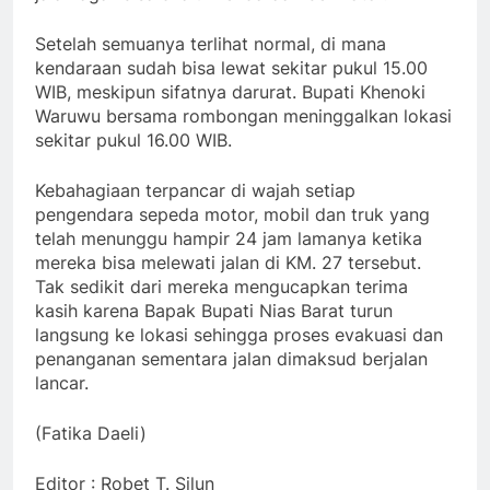
Setelah semuanya terlihat normal, di mana
kendaraan sudah bisa lewat sekitar pukul 15.00
WIB, meskipun sifatnya darurat. Bupati Khenoki
Waruwu bersama rombongan meninggalkan lokasi
sekitar pukul 16.00 WIB.
Kebahagiaan terpancar di wajah setiap
pengendara sepeda motor, mobil dan truk yang
telah menunggu hampir 24 jam lamanya ketika
mereka bisa melewati jalan di KM. 27 tersebut.
Tak sedikit dari mereka mengucapkan terima
kasih karena Bapak Bupati Nias Barat turun
langsung ke lokasi sehingga proses evakuasi dan
penanganan sementara jalan dimaksud berjalan
lancar.
(Fatika Daeli)
Editor : Robet T. Silun