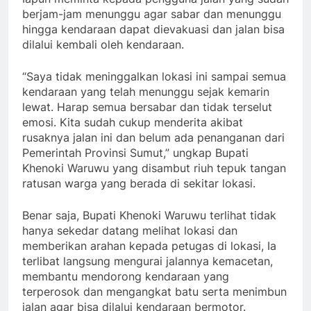
berjam-jam menunggu agar sabar dan menunggu
hingga kendaraan dapat dievakuasi dan jalan bisa
dilalui kembali oleh kendaraan.
“Saya tidak meninggalkan lokasi ini sampai semua
kendaraan yang telah menunggu sejak kemarin
lewat. Harap semua bersabar dan tidak terselut
emosi. Kita sudah cukup menderita akibat
rusaknya jalan ini dan belum ada penanganan dari
Pemerintah Provinsi Sumut,” ungkap Bupati
Khenoki Waruwu yang disambut riuh tepuk tangan
ratusan warga yang berada di sekitar lokasi.
Benar saja, Bupati Khenoki Waruwu terlihat tidak
hanya sekedar datang melihat lokasi dan
memberikan arahan kepada petugas di lokasi, Ia
terlibat langsung mengurai jalannya kemacetan,
membantu mendorong kendaraan yang
terperosok dan mengangkat batu serta menimbun
jalan agar bisa dilalui kendaraan bermotor.