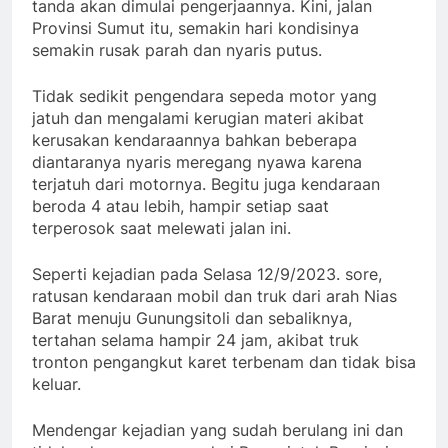
tanda akan dimulai pengerjaannya. Kini, jalan
Provinsi Sumut itu, semakin hari kondisinya
semakin rusak parah dan nyaris putus.
Tidak sedikit pengendara sepeda motor yang
jatuh dan mengalami kerugian materi akibat
kerusakan kendaraannya bahkan beberapa
diantaranya nyaris meregang nyawa karena
terjatuh dari motornya. Begitu juga kendaraan
beroda 4 atau lebih, hampir setiap saat
terperosok saat melewati jalan ini.
Seperti kejadian pada Selasa 12/9/2023. sore,
ratusan kendaraan mobil dan truk dari arah Nias
Barat menuju Gunungsitoli dan sebaliknya,
tertahan selama hampir 24 jam, akibat truk
tronton pengangkut karet terbenam dan tidak bisa
keluar.
Mendengar kejadian yang sudah berulang ini dan