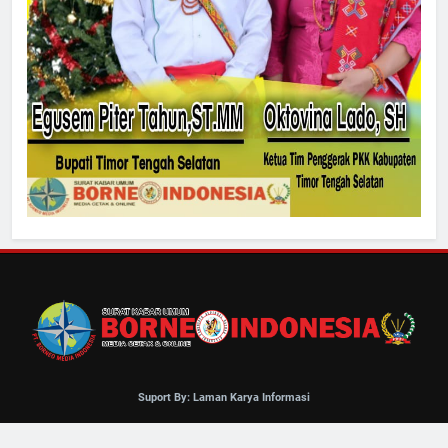
Suport By: Laman Karya Informasi