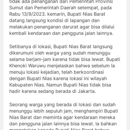
tidak ada penanganan dari Pemerintah Provinsi
Sumut dan Pemerintah Daerah setempat, pada
Rabu 13/9/2023. kemarin, Bupati Nias Barat
datang langsung kondisi di lapangan dan
melakukan penanganan darurat agar bisa dilalui
kembali kendaraan dan pengguna jalan lainnya.
Setibanya di lokasi, Bupati Nias Barat langsung
dikerumuni oleh warga yang sudah menunggu
selama berjam-jam karena tidak bisa lewat. Bupati
Khenoki Waruwu menjelaskan bahwa sebelum Ia
menuju lokasi kejadian, telah berkoordinasi
dengan Bupati Nias karena lokasi ini wilayah
Kabupaten Nias. Namun Bupati Nias tidak bisa
hadir karena sedang berada di Jakarta.
Seorang warga yang berada di lokasi dan sudah
menunggu lebih sepuluh jam, menghampiri Bupati
Nias Barat dan meminta agar kendaraan mereka
dan pengguna jalan lainnya bisa lewat. Ia bahkan