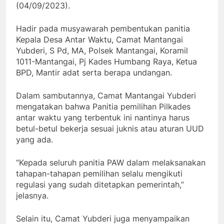
(04/09/2023).
Hadir pada musyawarah pembentukan panitia
Kepala Desa Antar Waktu, Camat Mantangai
Yubderi, S Pd, MA, Polsek Mantangai, Koramil
1011-Mantangai, Pj Kades Humbang Raya, Ketua
BPD, Mantir adat serta berapa undangan.
Dalam sambutannya, Camat Mantangai Yubderi
mengatakan bahwa Panitia pemilihan Pilkades
antar waktu yang terbentuk ini nantinya harus
betul-betul bekerja sesuai juknis atau aturan UUD
yang ada.
“Kepada seluruh panitia PAW dalam melaksanakan
tahapan-tahapan pemilihan selalu mengikuti
regulasi yang sudah ditetapkan pemerintah,”
jelasnya.
Selain itu, Camat Yubderi juga menyampaikan