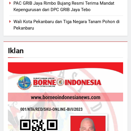
PAC GRIB Jaya Rimbo Bujang Resmi Terima Mandat
Kepengurusan dari DPC GRIB Jaya Tebo
Wali Kota Pekanbaru dan Tiga Negara Tanam Pohon di
Pekanbaru
Iklan