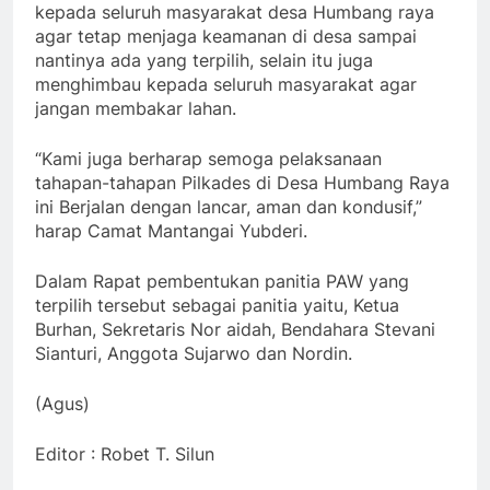
kepada seluruh masyarakat desa Humbang raya
agar tetap menjaga keamanan di desa sampai
nantinya ada yang terpilih, selain itu juga
menghimbau kepada seluruh masyarakat agar
jangan membakar lahan.
“Kami juga berharap semoga pelaksanaan
tahapan-tahapan Pilkades di Desa Humbang Raya
ini Berjalan dengan lancar, aman dan kondusif,”
harap Camat Mantangai Yubderi.
Dalam Rapat pembentukan panitia PAW yang
terpilih tersebut sebagai panitia yaitu, Ketua
Burhan, Sekretaris Nor aidah, Bendahara Stevani
Sianturi, Anggota Sujarwo dan Nordin.
(Agus)
Editor : Robet T. Silun