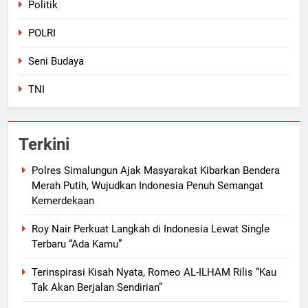
Politik
POLRI
Seni Budaya
TNI
Terkini
Polres Simalungun Ajak Masyarakat Kibarkan Bendera
Merah Putih, Wujudkan Indonesia Penuh Semangat
Kemerdekaan
Roy Nair Perkuat Langkah di Indonesia Lewat Single
Terbaru “Ada Kamu”
Terinspirasi Kisah Nyata, Romeo AL-ILHAM Rilis “Kau
Tak Akan Berjalan Sendirian”