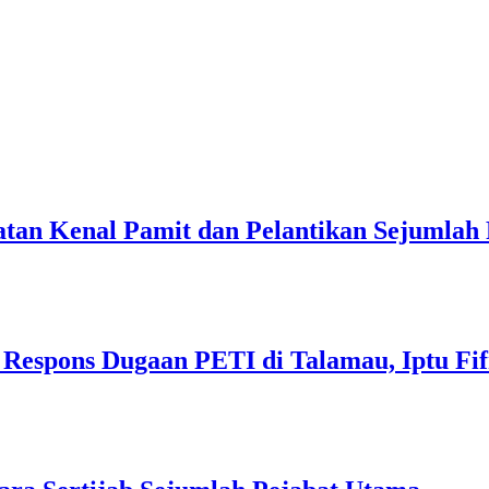
tan Kenal Pamit dan Pelantikan Sejumlah 
Respons Dugaan PETI di Talamau, Iptu Fi