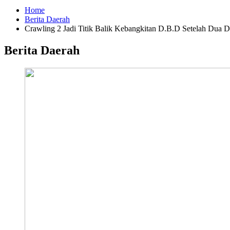
Home
Berita Daerah
Crawling 2 Jadi Titik Balik Kebangkitan D.B.D Setelah Dua
Berita Daerah