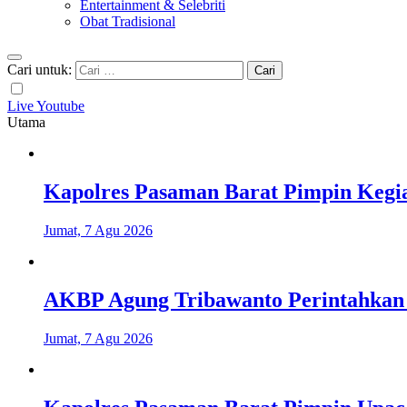
Entertainment & Selebriti
Obat Tradisional
Cari untuk:
Live Youtube
Utama
Kapolres Pasaman Barat Pimpin Kegia
Jumat, 7 Agu 2026
AKBP Agung Tribawanto Perintahkan 
Jumat, 7 Agu 2026