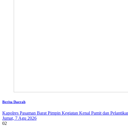
Berita Daerah
Kapolres Pasaman Barat Pimpin Kegiatan Kenal Pamit dan Pelantika
Jumat, 7 Agu 2026
02