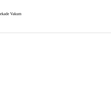
 Dekade Vakum