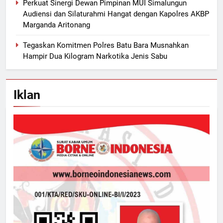
Perkuat Sinergi Dewan Pimpinan MUI Simalungun
Audiensi dan Silaturahmi Hangat dengan Kapolres AKBP
Marganda Aritonang
Tegaskan Komitmen Polres Batu Bara Musnahkan
Hampir Dua Kilogram Narkotika Jenis Sabu
Iklan