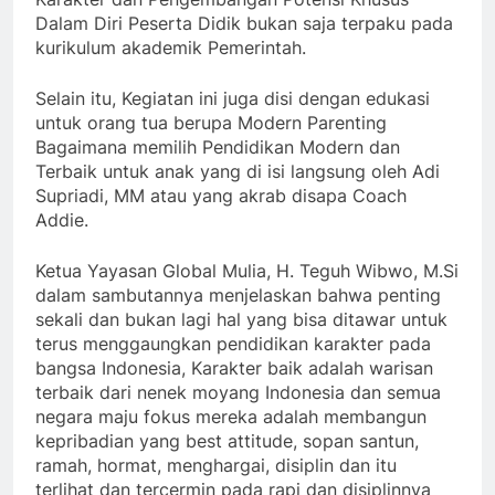
Dalam Diri Peserta Didik bukan saja terpaku pada
kurikulum akademik Pemerintah.
Selain itu, Kegiatan ini juga disi dengan edukasi
untuk orang tua berupa Modern Parenting
Bagaimana memilih Pendidikan Modern dan
Terbaik untuk anak yang di isi langsung oleh Adi
Supriadi, MM atau yang akrab disapa Coach
Addie.
Ketua Yayasan Global Mulia, H. Teguh Wibwo, M.Si
dalam sambutannya menjelaskan bahwa penting
sekali dan bukan lagi hal yang bisa ditawar untuk
terus menggaungkan pendidikan karakter pada
bangsa Indonesia, Karakter baik adalah warisan
terbaik dari nenek moyang Indonesia dan semua
negara maju fokus mereka adalah membangun
kepribadian yang best attitude, sopan santun,
ramah, hormat, menghargai, disiplin dan itu
terlihat dan tercermin pada rapi dan disiplinnya