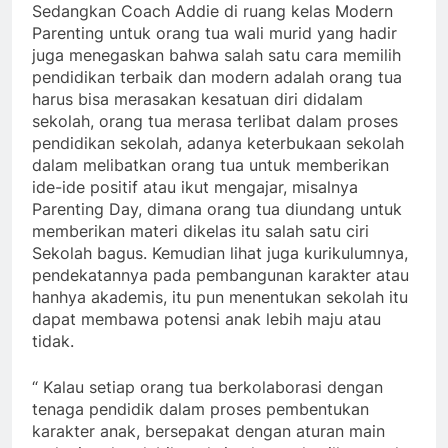
Sedangkan Coach Addie di ruang kelas Modern
Parenting untuk orang tua wali murid yang hadir
juga menegaskan bahwa salah satu cara memilih
pendidikan terbaik dan modern adalah orang tua
harus bisa merasakan kesatuan diri didalam
sekolah, orang tua merasa terlibat dalam proses
pendidikan sekolah, adanya keterbukaan sekolah
dalam melibatkan orang tua untuk memberikan
ide-ide positif atau ikut mengajar, misalnya
Parenting Day, dimana orang tua diundang untuk
memberikan materi dikelas itu salah satu ciri
Sekolah bagus. Kemudian lihat juga kurikulumnya,
pendekatannya pada pembangunan karakter atau
hanhya akademis, itu pun menentukan sekolah itu
dapat membawa potensi anak lebih maju atau
tidak.
“ Kalau setiap orang tua berkolaborasi dengan
tenaga pendidik dalam proses pembentukan
karakter anak, bersepakat dengan aturan main