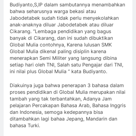
Budiyanto,S,IP dalam sambutannya menambahkan
bahwa seharusnya warga bekasi atau
Jabodetabek sudah tidak perlu menyekolahkan
anak-anaknya diluar Jabodetabek atau diluar
Cikarang. “Lembaga pendidikan yang bagus
banyak di Cikarang, dan ini sudah dibuktikan
Global Mulia contohnya, Karena lulusan SMK
Global Mulia dikenal paling disiplin karena
menerapkan Semi Militer yang langsung dibina
setiap hari oleh TNI, Salah satu Pengajar dari TNI,
ini nilai plus Global Mulia “ kata Budiyanto.
Diakuinya juga bahwa penerapan 3 bahasa dalam
proses pendidikan di Global Mulia merupakan nilai
tambah yang tak terbantahkan, Adanya Jam
pelajaran Percakapan Bahasa Arab, Bahasa Inggris
dan Indonesia, semoga kedepannya bisa
ditambahkan lagi bahaa Jepang, Mandarin dan
bahasa Turki.