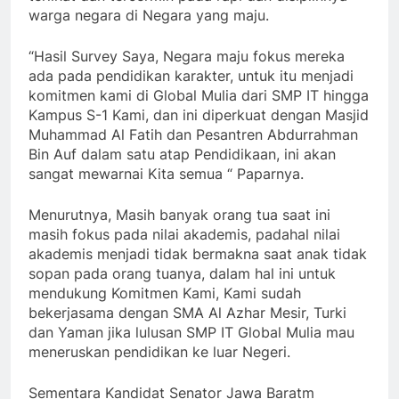
warga negara di Negara yang maju.
“Hasil Survey Saya, Negara maju fokus mereka
ada pada pendidikan karakter, untuk itu menjadi
komitmen kami di Global Mulia dari SMP IT hingga
Kampus S-1 Kami, dan ini diperkuat dengan Masjid
Muhammad Al Fatih dan Pesantren Abdurrahman
Bin Auf dalam satu atap Pendidikaan, ini akan
sangat mewarnai Kita semua “ Paparnya.
Menurutnya, Masih banyak orang tua saat ini
masih fokus pada nilai akademis, padahal nilai
akademis menjadi tidak bermakna saat anak tidak
sopan pada orang tuanya, dalam hal ini untuk
mendukung Komitmen Kami, Kami sudah
bekerjasama dengan SMA Al Azhar Mesir, Turki
dan Yaman jika lulusan SMP IT Global Mulia mau
meneruskan pendidikan ke luar Negeri.
Sementara Kandidat Senator Jawa Baratm