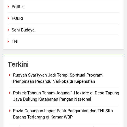
Politik
POLRI
Seni Budaya
TNI
Terkini
Ruqyah Syar’iyyah Jadi Terapi Spiritual Program
Pembinaan Pecandu Narkoba di Kepenuhan
Polsek Tandun Tanam Jagung 1 Hektare di Desa Tapung
Jaya Dukung Ketahanan Pangan Nasional
Razia Gabungan Lapas Pasir Pangaraian dan TNI Sita
Barang Terlarang di Kamar WBP