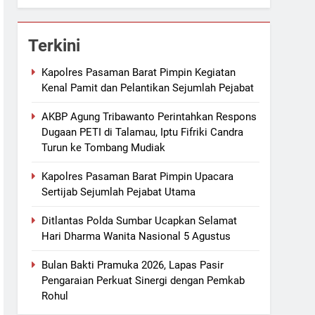
Terkini
Kapolres Pasaman Barat Pimpin Kegiatan
Kenal Pamit dan Pelantikan Sejumlah Pejabat
AKBP Agung Tribawanto Perintahkan Respons
Dugaan PETI di Talamau, Iptu Fifriki Candra
Turun ke Tombang Mudiak
Kapolres Pasaman Barat Pimpin Upacara
Sertijab Sejumlah Pejabat Utama
Ditlantas Polda Sumbar Ucapkan Selamat
Hari Dharma Wanita Nasional 5 Agustus
Bulan Bakti Pramuka 2026, Lapas Pasir
Pengaraian Perkuat Sinergi dengan Pemkab
Rohul