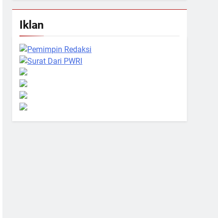
Iklan