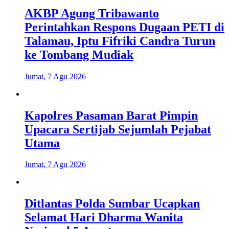
AKBP Agung Tribawanto
Perintahkan Respons Dugaan PETI di
Talamau, Iptu Fifriki Candra Turun
ke Tombang Mudiak
Jumat, 7 Agu 2026
Kapolres Pasaman Barat Pimpin
Upacara Sertijab Sejumlah Pejabat
Utama
Jumat, 7 Agu 2026
Ditlantas Polda Sumbar Ucapkan
Selamat Hari Dharma Wanita