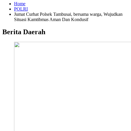
Home
POLRI
Jumat Curhat Polsek Tambusai, bersama warga, Wujudkan
Situasi Kamtibmas Aman Dan Kondusif
Berita Daerah