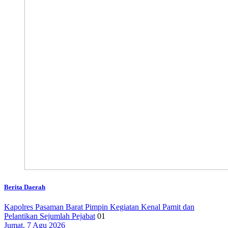
Berita Daerah
Kapolres Pasaman Barat Pimpin Kegiatan Kenal Pamit dan
Pelantikan Sejumlah Pejabat
01
Jumat, 7 Agu 2026