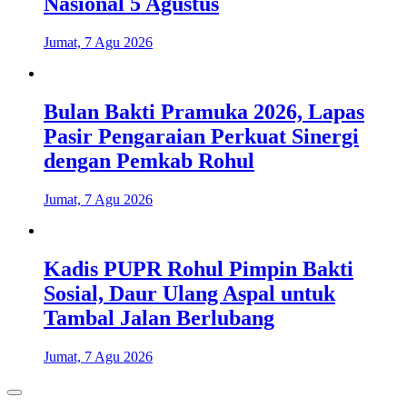
Nasional 5 Agustus
Jumat, 7 Agu 2026
Bulan Bakti Pramuka 2026, Lapas
Pasir Pengaraian Perkuat Sinergi
dengan Pemkab Rohul
Jumat, 7 Agu 2026
Kadis PUPR Rohul Pimpin Bakti
Sosial, Daur Ulang Aspal untuk
Tambal Jalan Berlubang
Jumat, 7 Agu 2026