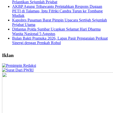
Pelantikan Sejumlah Pejabat
AKBP Agung Tribawanto Perintahkan Respons Dugaan
PETI di Talamau, Iptu Fifriki Candra Turun ke Tombang
Mudiak
Kapolres Pasaman Barat Pimpin Upacara Sertijab Sejumlah
Pejabat Utama
Ditlantas Polda Sumbar Ucapkan Selamat Hari Dharma
Wanita Nasional 5 Agustus
Bulan Bakti Pramuka 2026, Lapas Pasir Pengaraian Perkuat
Sinergi dengan Pemkab Rohul
Iklan