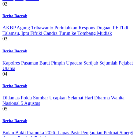
02
Berita Daerah
AKBP Agung Tribawanto Perintahkan Respons Dugaan PETI di
Talamau, Iptu Fifriki Candra Turun ke Tombang Mudiak
03
Berita Daerah
Kapolres Pasaman Barat Pimpin Upacara Sertijab Sejumlah Pejabat
Utama
04
Berita Daerah
Ditlantas Polda Sumbar Ucapkan Selamat Hari Dharma Wanita
Nasional 5 Agustus
05
Berita Daerah
Bulan Bakti Pramuka 2026, Lapas Pasir Pengaraian Perkuat Sinergi