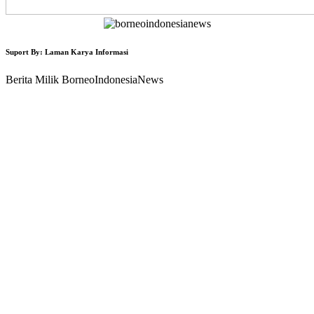
Suport By: Laman Karya Informasi
Berita Milik BorneoIndonesiaNews