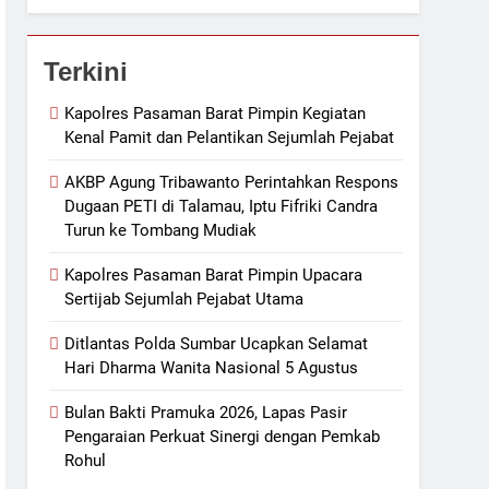
Terkini
Kapolres Pasaman Barat Pimpin Kegiatan
Kenal Pamit dan Pelantikan Sejumlah Pejabat
AKBP Agung Tribawanto Perintahkan Respons
Dugaan PETI di Talamau, Iptu Fifriki Candra
Turun ke Tombang Mudiak
Kapolres Pasaman Barat Pimpin Upacara
Sertijab Sejumlah Pejabat Utama
Ditlantas Polda Sumbar Ucapkan Selamat
Hari Dharma Wanita Nasional 5 Agustus
Bulan Bakti Pramuka 2026, Lapas Pasir
Pengaraian Perkuat Sinergi dengan Pemkab
Rohul