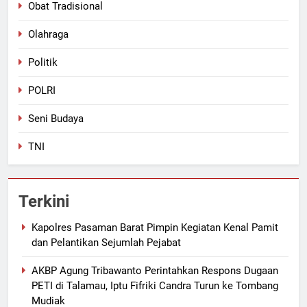
Obat Tradisional
Olahraga
Politik
POLRI
Seni Budaya
TNI
Terkini
Kapolres Pasaman Barat Pimpin Kegiatan Kenal Pamit
dan Pelantikan Sejumlah Pejabat
AKBP Agung Tribawanto Perintahkan Respons Dugaan
PETI di Talamau, Iptu Fifriki Candra Turun ke Tombang
Mudiak