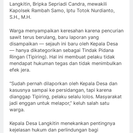
Langkitin, Bripka Sepriadi Candra, mewakili
Kapolsek Rambah Samo, Iptu Totok Nurdianto,
S.H., M.H.
Warga menyampaikan keresahan karena pencurian
sawit terus berulang, baru laporan yang
disampaikan — sejauh ini baru oleh Kepala Desa
— hanya dikategorikan sebagai Tindak Pidana
Ringan (Tipiring). Hal ini membuat pelaku tidak
mendapat hukuman tegas dan tidak menimbulkan
efek jera.
“Sudah pernah dilaporkan oleh Kepala Desa dan
kasusnya sampai ke persidangan, tapi karena
dianggap Tipiring, pelaku selalu lolos. Masyarakat
jadi enggan untuk melapor,” keluh salah satu
warga.
Kepala Desa Langkitin menekankan pentingnya
kejelasan hukum dan perlindungan bagi