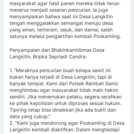
masyarakat agar hasil panen mereka tidak terus-
menerus menjadi sasaran pencurian. Ia juga
menyampaikan bahwa saat ini Desa Langkitin
tengah menggalakkan semangat menuju desa
yang aman, tenteram, sejuk, dan damai, salah
satunya melalui pengaktifan kembali Poskamling.
Penyampaian dari Bhabinkamtibmas Desa
Langkitin, Bripka Sepriadi Candra:
1. “Maraknya pencurian buah kelapa sawit ini
bukan hanya terjadi di Desa Langkitin, tapi di
banyak tempat. Kami dari Polsek Rambah Samo
menghimbau agar masyarakat tidak main hakim
sendiri. Jika menemukan pelaku, segera serahkan
ke pihak kepolisian untuk diproses sesuai hukum.
Tipiring tetap bisa dinaikkan jika ada bukti dan
data yang cukup.”
2. “Kami juga mendorong agar Poskamling di Desa
Langkitin kembali diaktifkan. Dalam menghadapi