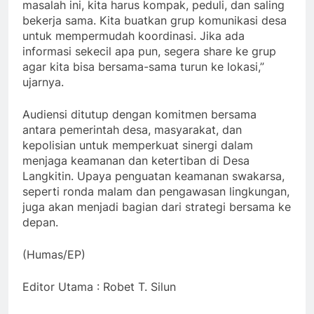
masalah ini, kita harus kompak, peduli, dan saling
bekerja sama. Kita buatkan grup komunikasi desa
untuk mempermudah koordinasi. Jika ada
informasi sekecil apa pun, segera share ke grup
agar kita bisa bersama-sama turun ke lokasi,”
ujarnya.
Audiensi ditutup dengan komitmen bersama
antara pemerintah desa, masyarakat, dan
kepolisian untuk memperkuat sinergi dalam
menjaga keamanan dan ketertiban di Desa
Langkitin. Upaya penguatan keamanan swakarsa,
seperti ronda malam dan pengawasan lingkungan,
juga akan menjadi bagian dari strategi bersama ke
depan.
(Humas/EP)
Editor Utama : Robet T. Silun