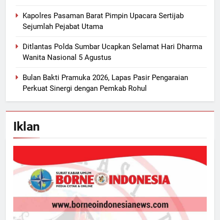
Kapolres Pasaman Barat Pimpin Upacara Sertijab
Sejumlah Pejabat Utama
Ditlantas Polda Sumbar Ucapkan Selamat Hari Dharma
Wanita Nasional 5 Agustus
Bulan Bakti Pramuka 2026, Lapas Pasir Pengaraian
Perkuat Sinergi dengan Pemkab Rohul
Iklan