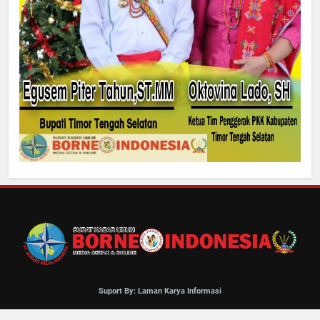
Suport By: Laman Karya Informasi