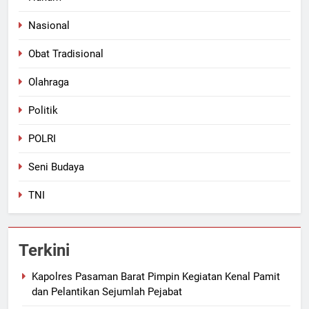
Nasional
Obat Tradisional
Olahraga
Politik
POLRI
Seni Budaya
TNI
Terkini
Kapolres Pasaman Barat Pimpin Kegiatan Kenal Pamit
dan Pelantikan Sejumlah Pejabat