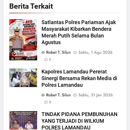
Berita Terkait
Satlantas Polres Pariaman Ajak
Masyarakat Kibarkan Bendera
Merah Putih Selama Bulan
Agustus
Robet T. Silun
Sabtu, 1 Agu 2026
0
Kapolres Lamandau Pererat
Sinergi Bersama Rekan Media di
Polres Lamandau
Robet T. Silun
Sabtu, 31 Jan 2026
0
TINDAK PIDANA PEMBUNUHAN
YANG TERJADI DI WILKUM
POLRES LAMANDAU