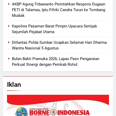
AKBP Agung Tribawanto Perintahkan Respons Dugaan
PETI di Talamau, Iptu Fifriki Candra Turun ke Tombang
Mudiak
Kapolres Pasaman Barat Pimpin Upacara Sertijab
Sejumlah Pejabat Utama
Ditlantas Polda Sumbar Ucapkan Selamat Hari Dharma
Wanita Nasional 5 Agustus
Bulan Bakti Pramuka 2026, Lapas Pasir Pengaraian
Perkuat Sinergi dengan Pemkab Rohul
Iklan