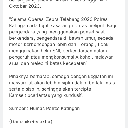
Oktober 2023.
”Selama Operasi Zebra Telabang 2023 Polres
Katingan ada tujuh sasaran prioritas meliputi Bagi
pengendara yang menggunakan ponsel saat
berkendara, pengendara di bawah umur, sepeda
motor berboncengan lebih dari 1 orang , tidak
menggunakan helm SNI, berkendaraan dalam
pengaruh atau mengkonsumsi Alkohol, melawan
arus, dan melebihi batas kecepatan”
Pihaknya berharap, semoga dengan kegiatan ini
masyarajat akan lebih disiplin dalam berlalulintas
serta disisplin, sehingga akan tercipta
Kamseltibcarlantas yang kundusif.
Sumber : Humas Polres Katingan
(Damanik/Redaktur)