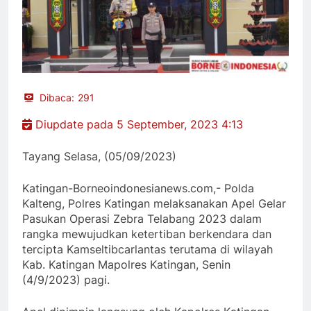
Dibaca:
291
Diupdate pada 5 September, 2023 4:13
Tayang Selasa, (05/09/2023)
Katingan-Borneoindonesianews.com,- Polda
Kalteng, Polres Katingan melaksanakan Apel Gelar
Pasukan Operasi Zebra Telabang 2023 dalam
rangka mewujudkan ketertiban berkendara dan
tercipta Kamseltibcarlantas terutama di wilayah
Kab. Katingan Mapolres Katingan, Senin
(4/9/2023) pagi.