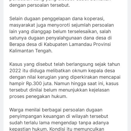
dengan persoalan tersebut.
Selain dugaan penggelapan dana koperasi,
masyarakat juga menyoroti sejumlah persoalan
lain yang dianggap belum terselesaikan, salah
satunya dugaan penyalahgunaan dana desa di
Berapa desa di Kabupaten Lamandau Provinsi
Kalimantan Tengah.
Kasus yang disebut telah berlangsung sejak tahun
2022 itu diduga melibatkan oknum kepala desa
dengan nilai kerugian yang diperkirakan mencapai
hampir Rp.300 juta. Namun hingga saat ini, kasus
tersebut dinilai belum menunjukkan kejelasan
proses penegakan hukum.
Warga menilai berbagai persoalan dugaan
penyimpangan keuangan di wilayah tersebut
sudah terlalu lama mengendap tanpa adanya
kepastian hukum. Kondisi itu memunculkan