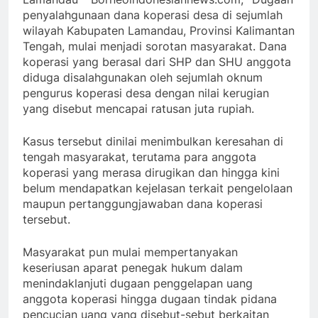
penyalahgunaan dana koperasi desa di sejumlah
wilayah Kabupaten Lamandau, Provinsi Kalimantan
Tengah, mulai menjadi sorotan masyarakat. Dana
koperasi yang berasal dari SHP dan SHU anggota
diduga disalahgunakan oleh sejumlah oknum
pengurus koperasi desa dengan nilai kerugian
yang disebut mencapai ratusan juta rupiah.
Kasus tersebut dinilai menimbulkan keresahan di
tengah masyarakat, terutama para anggota
koperasi yang merasa dirugikan dan hingga kini
belum mendapatkan kejelasan terkait pengelolaan
maupun pertanggungjawaban dana koperasi
tersebut.
Masyarakat pun mulai mempertanyakan
keseriusan aparat penegak hukum dalam
menindaklanjuti dugaan penggelapan uang
anggota koperasi hingga dugaan tindak pidana
pencucian uang yang disebut-sebut berkaitan