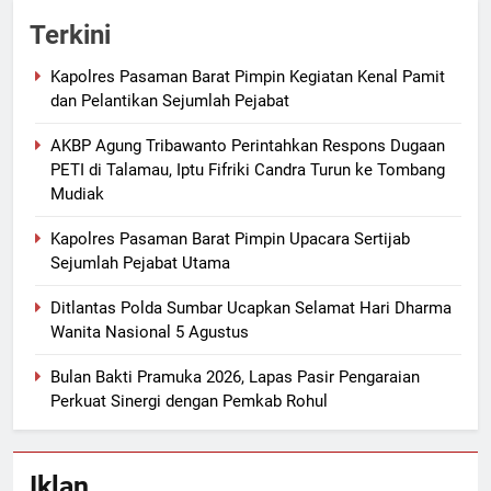
Terkini
Kapolres Pasaman Barat Pimpin Kegiatan Kenal Pamit
dan Pelantikan Sejumlah Pejabat
AKBP Agung Tribawanto Perintahkan Respons Dugaan
PETI di Talamau, Iptu Fifriki Candra Turun ke Tombang
Mudiak
Kapolres Pasaman Barat Pimpin Upacara Sertijab
Sejumlah Pejabat Utama
Ditlantas Polda Sumbar Ucapkan Selamat Hari Dharma
Wanita Nasional 5 Agustus
Bulan Bakti Pramuka 2026, Lapas Pasir Pengaraian
Perkuat Sinergi dengan Pemkab Rohul
Iklan