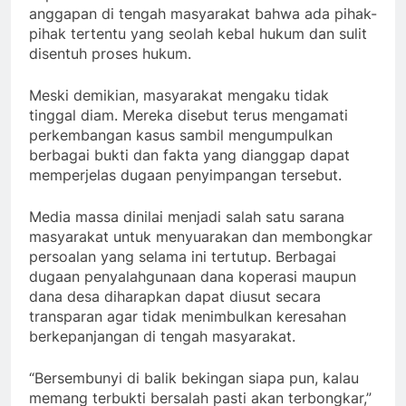
anggapan di tengah masyarakat bahwa ada pihak-
pihak tertentu yang seolah kebal hukum dan sulit
disentuh proses hukum.
Meski demikian, masyarakat mengaku tidak
tinggal diam. Mereka disebut terus mengamati
perkembangan kasus sambil mengumpulkan
berbagai bukti dan fakta yang dianggap dapat
memperjelas dugaan penyimpangan tersebut.
Media massa dinilai menjadi salah satu sarana
masyarakat untuk menyuarakan dan membongkar
persoalan yang selama ini tertutup. Berbagai
dugaan penyalahgunaan dana koperasi maupun
dana desa diharapkan dapat diusut secara
transparan agar tidak menimbulkan keresahan
berkepanjangan di tengah masyarakat.
“Bersembunyi di balik bekingan siapa pun, kalau
memang terbukti bersalah pasti akan terbongkar,”