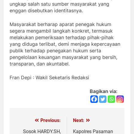
ungkap salah satu sumber masyarakat yang
enggan disebutkan identitasnya.
Masyarakat berharap aparat penegak hukum
segera mengambil langkah konkret, termasuk
melakukan pemeriksaan terhadap pihak-pihak
yang diduga terlibat, demi menjaga kepercayaan
publik terhadap penegakan hukum serta
pengelolaan keuangan masyarakat yang bersih,
transparan, dan akuntabel.
Fran Depi : Wakil Seketaris Redaksi
Bagikan via:
Previous:
Next:
Navigasi
pos
Sosok HARDY.SH,
Kapolres Pasaman