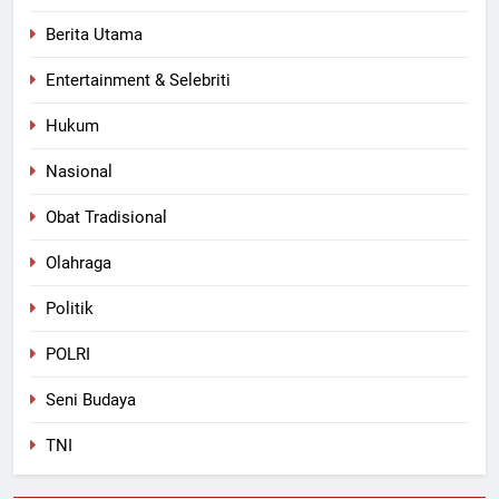
Berita Utama
Entertainment & Selebriti
Hukum
Nasional
Obat Tradisional
Olahraga
Politik
POLRI
Seni Budaya
TNI