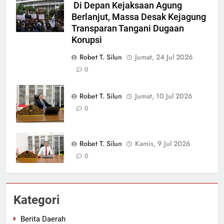
Di Depan Kejaksaan Agung
Berlanjut, Massa Desak Kejagung
Transparan Tangani Dugaan
Korupsi
Robet T. Silun
Jumat, 24 Jul 2026
0
Robet T. Silun
Jumat, 10 Jul 2026
0
Robet T. Silun
Kamis, 9 Jul 2026
0
Kategori
Berita Daerah