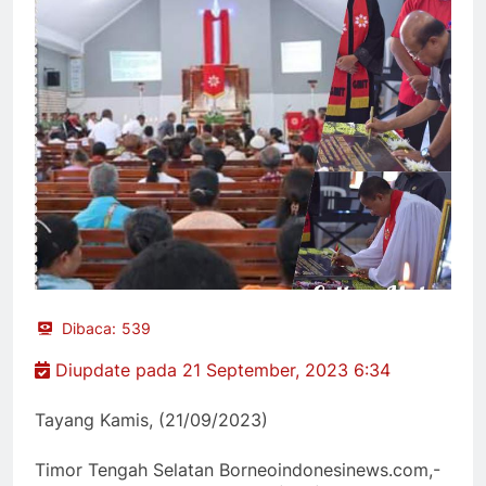
Dibaca:
539
Diupdate pada 21 September, 2023 6:34
Tayang Kamis, (21/09/2023)
Timor Tengah Selatan Borneoindonesinews.com,-