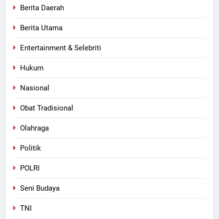
Berita Daerah
Berita Utama
Entertainment & Selebriti
Hukum
Nasional
Obat Tradisional
Olahraga
Politik
POLRI
Seni Budaya
TNI