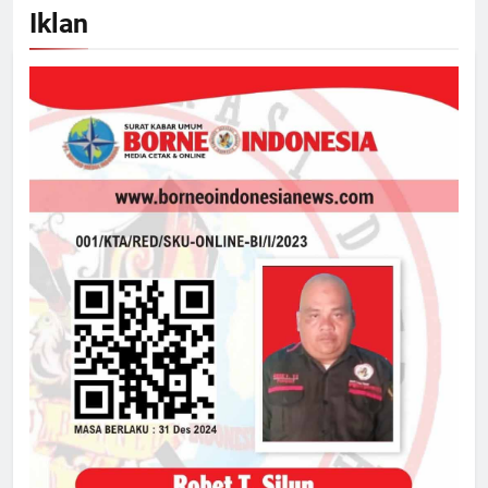
Iklan