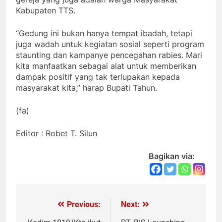
Kabupaten TTS.
“Gedung ini bukan hanya tempat ibadah, tetapi
juga wadah untuk kegiatan sosial seperti program
staunting dan kampanye pencegahan rabies. Mari
kita manfaatkan sebagai alat untuk memberikan
dampak positif yang tak terlupakan kepada
masyarakat kita,” harap Bupati Tahun.
(fa)
Editor : Robet T. Silun
Bagikan via:
Previous:
Next:
Navigasi