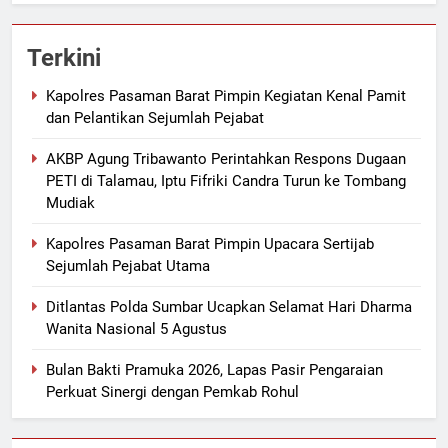
Terkini
Kapolres Pasaman Barat Pimpin Kegiatan Kenal Pamit
dan Pelantikan Sejumlah Pejabat
AKBP Agung Tribawanto Perintahkan Respons Dugaan
PETI di Talamau, Iptu Fifriki Candra Turun ke Tombang
Mudiak
Kapolres Pasaman Barat Pimpin Upacara Sertijab
Sejumlah Pejabat Utama
Ditlantas Polda Sumbar Ucapkan Selamat Hari Dharma
Wanita Nasional 5 Agustus
Bulan Bakti Pramuka 2026, Lapas Pasir Pengaraian
Perkuat Sinergi dengan Pemkab Rohul