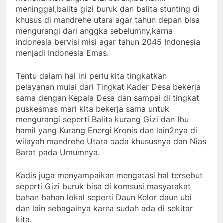
meninggal,balita gizi buruk dan balita stunting di
khusus di mandrehe utara agar tahun depan bisa
mengurangi dari anggka sebelumny,karna
indonesia bervisi misi agar tahun 2045 Indonesia
menjadi Indonesia Emas.
Tentu dalam hal ini perlu kita tingkatkan
pelayanan mulai dari Tingkat Kader Desa bekerja
sama dengan Kepala Desa dan sampai di tingkat
puskesmas mari kita bekerja sama untuk
mengurangi seperti Balita kurang Gizi dan Ibu
hamil yang Kurang Energi Kronis dan lain2nya di
wilayah mandrehe Utara pada khususnya dan Nias
Barat pada Umumnya.
Kadis juga menyampaikan mengatasi hal tersebut
seperti Gizi buruk bisa di komsusi masyarakat
bahan bahan lokal seperti Daun Kelor daun ubi
dan lain sebagainya karna sudah ada di sekitar
kita.