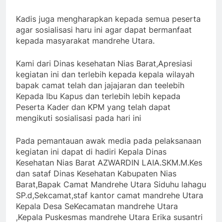
Kadis juga mengharapkan kepada semua peserta
agar sosialisasi haru ini agar dapat bermanfaat
kepada masyarakat mandrehe Utara.
Kami dari Dinas kesehatan Nias Barat,Apresiasi
kegiatan ini dan terlebih kepada kepala wilayah
bapak camat telah dan jajajaran dan teelebih
Kepada Ibu Kapus dan terlebih lebih kepada
Peserta Kader dan KPM yang telah dapat
mengikuti sosialisasi pada hari ini
Pada pemantauan awak media pada pelaksanaan
kegiatan ini dapat di hadiri Kepala Dinas
Kesehatan Nias Barat AZWARDIN LAIA.SKM.M.Kes
dan sataf Dinas Kesehatan Kabupaten Nias
Barat,Bapak Camat Mandrehe Utara Siduhu lahagu
SP.d,Sekcamat,staf kantor camat mandrehe Utara
Kepala Desa SeKecamatan mandrehe Utara
,Kepala Puskesmas mandrehe Utara Erika susantri