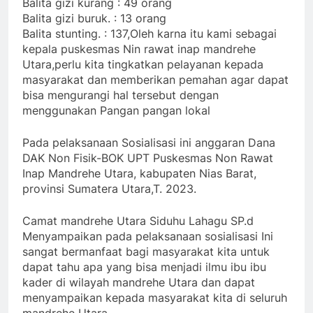
Balita gizi kurang : 49 orang
Balita gizi buruk. : 13 orang
Balita stunting. : 137,Oleh karna itu kami sebagai
kepala puskesmas Nin rawat inap mandrehe
Utara,perlu kita tingkatkan pelayanan kepada
masyarakat dan memberikan pemahan agar dapat
bisa mengurangi hal tersebut dengan
menggunakan Pangan pangan lokal
Pada pelaksanaan Sosialisasi ini anggaran Dana
DAK Non Fisik-BOK UPT Puskesmas Non Rawat
Inap Mandrehe Utara, kabupaten Nias Barat,
provinsi Sumatera Utara,T. 2023.
Camat mandrehe Utara Siduhu Lahagu SP.d
Menyampaikan pada pelaksanaan sosialisasi Ini
sangat bermanfaat bagi masyarakat kita untuk
dapat tahu apa yang bisa menjadi ilmu ibu ibu
kader di wilayah mandrehe Utara dan dapat
menyampaikan kepada masyarakat kita di seluruh