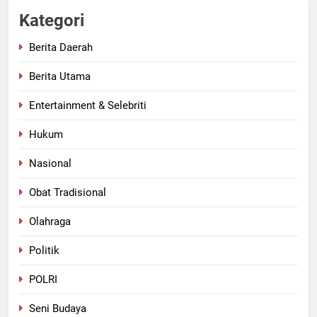
Kategori
Berita Daerah
Berita Utama
Entertainment & Selebriti
Hukum
Nasional
Obat Tradisional
Olahraga
Politik
POLRI
Seni Budaya