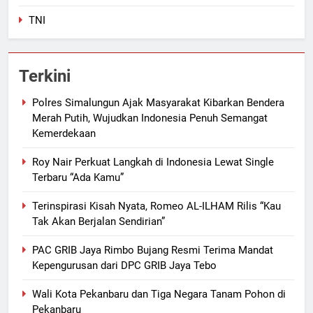
TNI
Terkini
Polres Simalungun Ajak Masyarakat Kibarkan Bendera
Merah Putih, Wujudkan Indonesia Penuh Semangat
Kemerdekaan
Roy Nair Perkuat Langkah di Indonesia Lewat Single
Terbaru “Ada Kamu”
Terinspirasi Kisah Nyata, Romeo AL-ILHAM Rilis “Kau
Tak Akan Berjalan Sendirian”
PAC GRIB Jaya Rimbo Bujang Resmi Terima Mandat
Kepengurusan dari DPC GRIB Jaya Tebo
Wali Kota Pekanbaru dan Tiga Negara Tanam Pohon di
Pekanbaru