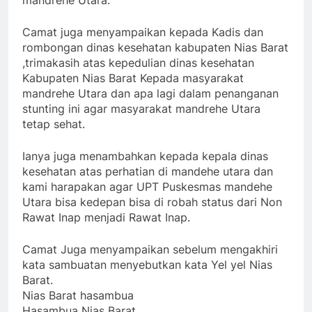
mandrehe Utara.
Camat juga menyampaikan kepada Kadis dan
rombongan dinas kesehatan kabupaten Nias Barat
,trimakasih atas kepedulian dinas kesehatan
Kabupaten Nias Barat Kepada masyarakat
mandrehe Utara dan apa lagi dalam penanganan
stunting ini agar masyarakat mandrehe Utara
tetap sehat.
Ianya juga menambahkan kepada kepala dinas
kesehatan atas perhatian di mandehe utara dan
kami harapakan agar UPT Puskesmas mandehe
Utara bisa kedepan bisa di robah status dari Non
Rawat Inap menjadi Rawat Inap.
Camat Juga menyampaikan sebelum mengakhiri
kata sambuatan menyebutkan kata Yel yel Nias
Barat.
Nias Barat hasambua
Hasambua Nias Barat