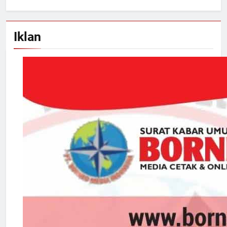
Iklan