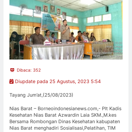
Dibaca:
352
Diupdate pada 25 Agustus, 2023 5:54
Tayang Jum’at,(25/08/2023)
Nias Barat – Borneoindonesianews.com,- Plt Kadis
Kesehatan Nias Barat Azwardin Laia SKM.,M.kes
Bersama Rombongan Dinas Kesehatan kabupaten
Nias Barat menghadiri Sosialisasi,Pelatihan, TIM