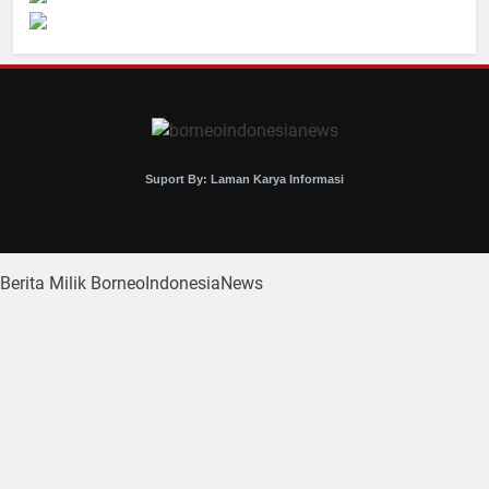
Suport By: Laman Karya Informasi
Berita Milik BorneoIndonesiaNews