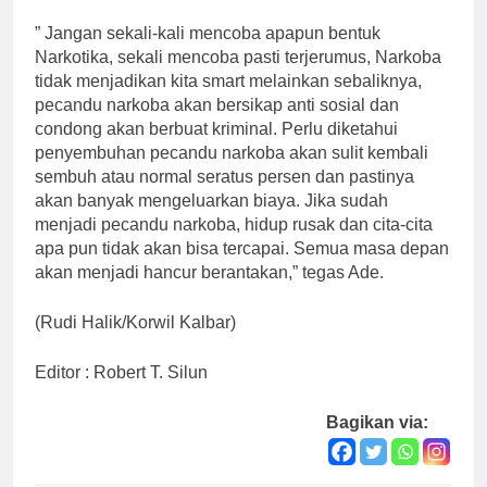
” Jangan sekali-kali mencoba apapun bentuk
Narkotika, sekali mencoba pasti terjerumus, Narkoba
tidak menjadikan kita smart melainkan sebaliknya,
pecandu narkoba akan bersikap anti sosial dan
condong akan berbuat kriminal. Perlu diketahui
penyembuhan pecandu narkoba akan sulit kembali
sembuh atau normal seratus persen dan pastinya
akan banyak mengeluarkan biaya. Jika sudah
menjadi pecandu narkoba, hidup rusak dan cita-cita
apa pun tidak akan bisa tercapai. Semua masa depan
akan menjadi hancur berantakan,” tegas Ade.
(Rudi Halik/Korwil Kalbar)
Editor : Robert T. Silun
Bagikan via: