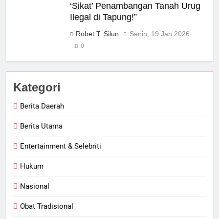
‘Sikat’ Penambangan Tanah Urug
Ilegal di Tapung!”
Robet T. Silun
Senin, 19 Jan 2026
0
Kategori
Berita Daerah
Berita Utama
Entertainment & Selebriti
Hukum
Nasional
Obat Tradisional