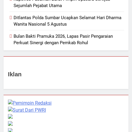
Sejumlah Pejabat Utama
Ditlantas Polda Sumbar Ucapkan Selamat Hari Dharma
Wanita Nasional 5 Agustus
Bulan Bakti Pramuka 2026, Lapas Pasir Pengaraian
Perkuat Sinergi dengan Pemkab Rohul
Iklan