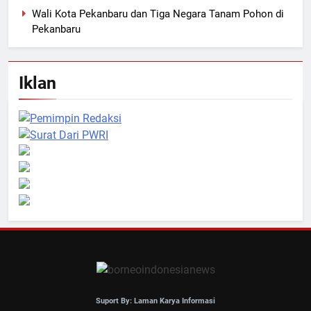
Wali Kota Pekanbaru dan Tiga Negara Tanam Pohon di
Pekanbaru
Iklan
Suport By: Laman Karya Informasi