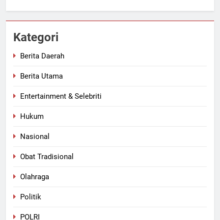
Kategori
Berita Daerah
Berita Utama
Entertainment & Selebriti
Hukum
Nasional
Obat Tradisional
Olahraga
Politik
POLRI