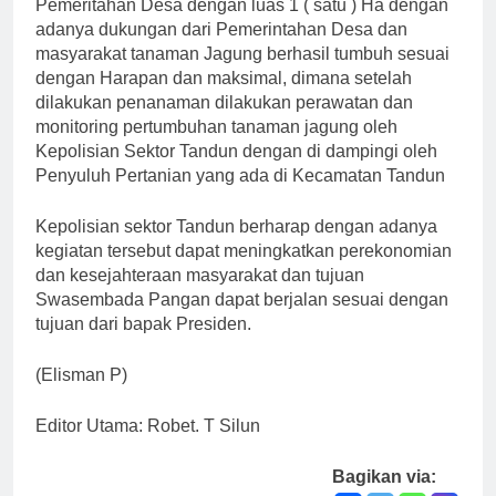
Pemeritahan Desa dengan luas 1 ( satu ) Ha dengan
adanya dukungan dari Pemerintahan Desa dan
masyarakat tanaman Jagung berhasil tumbuh sesuai
dengan Harapan dan maksimal, dimana setelah
dilakukan penanaman dilakukan perawatan dan
monitoring pertumbuhan tanaman jagung oleh
Kepolisian Sektor Tandun dengan di dampingi oleh
Penyuluh Pertanian yang ada di Kecamatan Tandun
Kepolisian sektor Tandun berharap dengan adanya
kegiatan tersebut dapat meningkatkan perekonomian
dan kesejahteraan masyarakat dan tujuan
Swasembada Pangan dapat berjalan sesuai dengan
tujuan dari bapak Presiden.
(Elisman P)
Editor Utama: Robet. T Silun
Bagikan via: