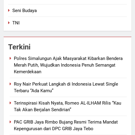
Seni Budaya
TNI
Terkini
Polres Simalungun Ajak Masyarakat Kibarkan Bendera
Merah Putih, Wujudkan Indonesia Penuh Semangat
Kemerdekaan
Roy Nair Perkuat Langkah di Indonesia Lewat Single
Terbaru “Ada Kamu”
Terinspirasi Kisah Nyata, Romeo AL-ILHAM Rilis “Kau
Tak Akan Berjalan Sendirian”
PAC GRIB Jaya Rimbo Bujang Resmi Terima Mandat
Kepengurusan dari DPC GRIB Jaya Tebo