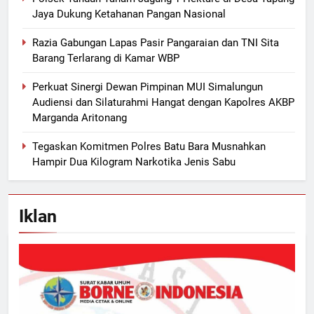
Jaya Dukung Ketahanan Pangan Nasional
Razia Gabungan Lapas Pasir Pangaraian dan TNI Sita
Barang Terlarang di Kamar WBP
Perkuat Sinergi Dewan Pimpinan MUI Simalungun
Audiensi dan Silaturahmi Hangat dengan Kapolres AKBP
Marganda Aritonang
Tegaskan Komitmen Polres Batu Bara Musnahkan
Hampir Dua Kilogram Narkotika Jenis Sabu
Iklan