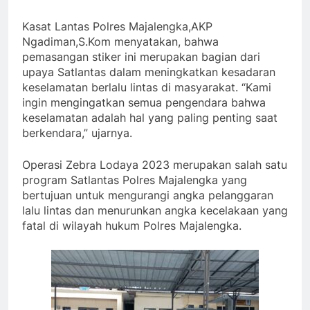
Kasat Lantas Polres Majalengka,AKP
Ngadiman,S.Kom menyatakan, bahwa
pemasangan stiker ini merupakan bagian dari
upaya Satlantas dalam meningkatkan kesadaran
keselamatan berlalu lintas di masyarakat. “Kami
ingin mengingatkan semua pengendara bahwa
keselamatan adalah hal yang paling penting saat
berkendara,” ujarnya.
Operasi Zebra Lodaya 2023 merupakan salah satu
program Satlantas Polres Majalengka yang
bertujuan untuk mengurangi angka pelanggaran
lalu lintas dan menurunkan angka kecelakaan yang
fatal di wilayah hukum Polres Majalengka.