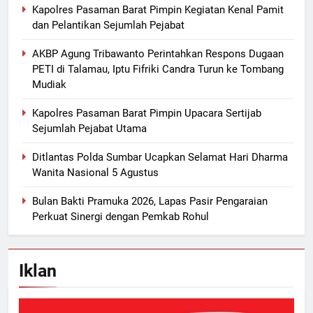
Kapolres Pasaman Barat Pimpin Kegiatan Kenal Pamit
dan Pelantikan Sejumlah Pejabat
AKBP Agung Tribawanto Perintahkan Respons Dugaan
PETI di Talamau, Iptu Fifriki Candra Turun ke Tombang
Mudiak
Kapolres Pasaman Barat Pimpin Upacara Sertijab
Sejumlah Pejabat Utama
Ditlantas Polda Sumbar Ucapkan Selamat Hari Dharma
Wanita Nasional 5 Agustus
Bulan Bakti Pramuka 2026, Lapas Pasir Pengaraian
Perkuat Sinergi dengan Pemkab Rohul
Iklan