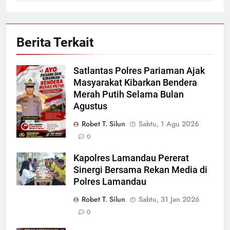
Berita Terkait
Satlantas Polres Pariaman Ajak
Masyarakat Kibarkan Bendera
Merah Putih Selama Bulan
Agustus
Robet T. Silun
Sabtu, 1 Agu 2026
0
Kapolres Lamandau Pererat
Sinergi Bersama Rekan Media di
Polres Lamandau
Robet T. Silun
Sabtu, 31 Jan 2026
0