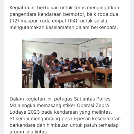
Kegiatan ini bertujuan untuk terus mengingatkan
pengendara kendaraan bermotor, baik roda dua
(R2) maupun roda empat (R4), untuk selalu
mengutamakan keselamatan dalam berkendara.
Dalam kegiatan ini, petugas Satlantas Polres
Majalengka memasang stiker Operasi Zebra
Lodaya 2023 pada kendaraan yang melintas.
Stiker ini mengandung pesan-pesan keselamatan
berkendara dan himbauan untuk patuh terhadap
aturan lalu lintas.