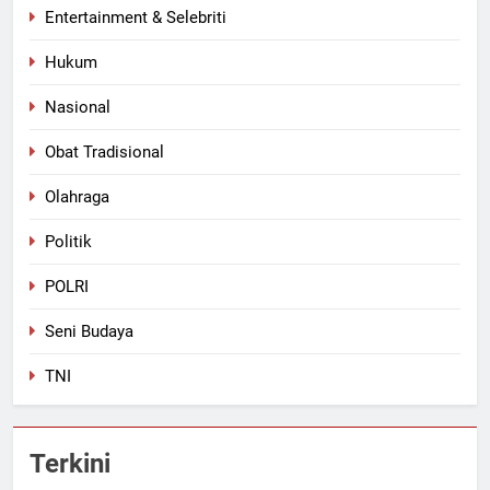
Entertainment & Selebriti
Hukum
Nasional
Obat Tradisional
Olahraga
Politik
POLRI
Seni Budaya
TNI
Terkini