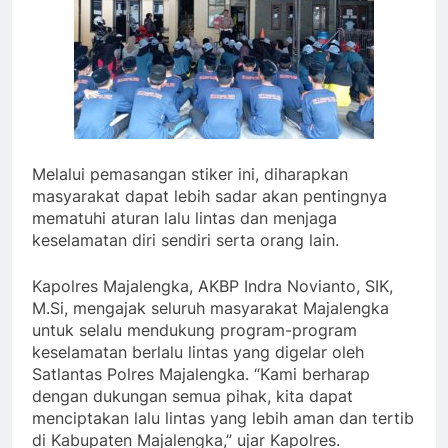
Melalui pemasangan stiker ini, diharapkan
masyarakat dapat lebih sadar akan pentingnya
mematuhi aturan lalu lintas dan menjaga
keselamatan diri sendiri serta orang lain.
Kapolres Majalengka, AKBP Indra Novianto, SIK,
M.Si, mengajak seluruh masyarakat Majalengka
untuk selalu mendukung program-program
keselamatan berlalu lintas yang digelar oleh
Satlantas Polres Majalengka. “Kami berharap
dengan dukungan semua pihak, kita dapat
menciptakan lalu lintas yang lebih aman dan tertib
di Kabupaten Majalengka,” ujar Kapolres.