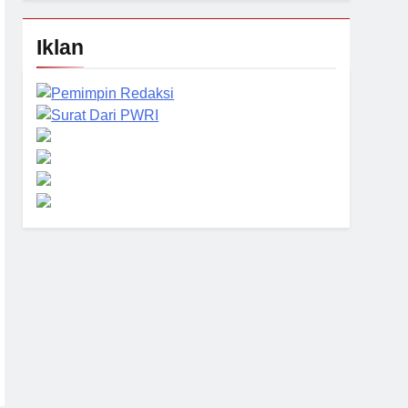
Iklan