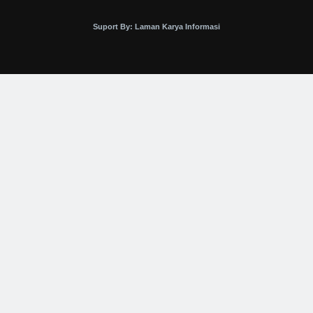
Suport By: Laman Karya Informasi