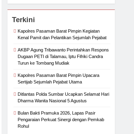
Terkini
Kapolres Pasaman Barat Pimpin Kegiatan
Kenal Pamit dan Pelantikan Sejumlah Pejabat
AKBP Agung Tribawanto Perintahkan Respons
Dugaan PETI di Talamau, Iptu Fifriki Candra
Turun ke Tombang Mudiak
Kapolres Pasaman Barat Pimpin Upacara
Sertijab Sejumlah Pejabat Utama
Ditlantas Polda Sumbar Ucapkan Selamat Hari
Dharma Wanita Nasional 5 Agustus
Bulan Bakti Pramuka 2026, Lapas Pasir
Pengaraian Perkuat Sinergi dengan Pemkab
Rohul