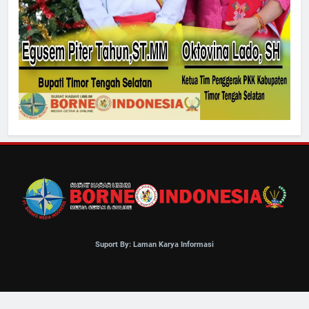
Suport By: Laman Karya Informasi