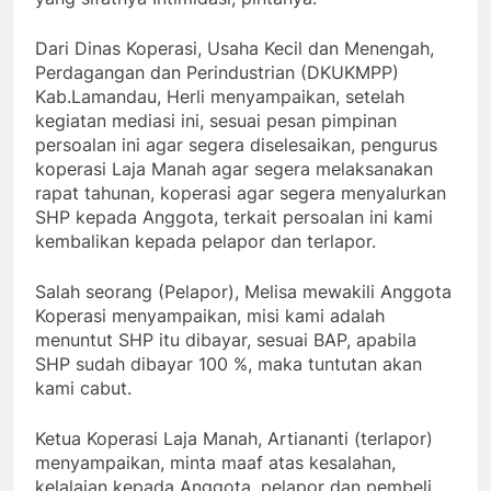
Dari Dinas Koperasi, Usaha Kecil dan Menengah,
Perdagangan dan Perindustrian (DKUKMPP)
Kab.Lamandau, Herli menyampaikan, setelah
kegiatan mediasi ini, sesuai pesan pimpinan
persoalan ini agar segera diselesaikan, pengurus
koperasi Laja Manah agar segera melaksanakan
rapat tahunan, koperasi agar segera menyalurkan
SHP kepada Anggota, terkait persoalan ini kami
kembalikan kepada pelapor dan terlapor.
Salah seorang (Pelapor), Melisa mewakili Anggota
Koperasi menyampaikan, misi kami adalah
menuntut SHP itu dibayar, sesuai BAP, apabila
SHP sudah dibayar 100 %, maka tuntutan akan
kami cabut.
Ketua Koperasi Laja Manah, Artiananti (terlapor)
menyampaikan, minta maaf atas kesalahan,
kelalaian kepada Anggota, pelapor dan pembeli,