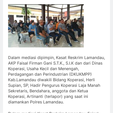
Dalam mediasi dipimpin, Kasat Reskrim Lamandau,
AKP Faisal Firman Gani S.T.K., S.I.K dan dari Dinas
Koperasi, Usaha Kecil dan Menengah,
Perdagangan dan Perindustrian (DKUKMPP)
Kab.Lamandau diwakili Bidang Koperasi, Herli
Supian, SP, Hadir Pengurus Koperasi Laja Manah
Sekretaris, Bendahara, anggota dan Ketua
Koperasi, Artinanti (terlapor) yang saat ini
diamankan Polres Lamandau.