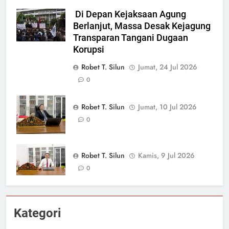
Di Depan Kejaksaan Agung
Berlanjut, Massa Desak Kejagung
Transparan Tangani Dugaan
Korupsi
Robet T. Silun
Jumat, 24 Jul 2026
0
Robet T. Silun
Jumat, 10 Jul 2026
0
Robet T. Silun
Kamis, 9 Jul 2026
0
Kategori