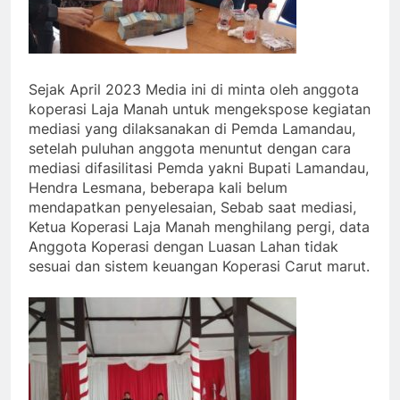
Sejak April 2023 Media ini di minta oleh anggota
koperasi Laja Manah untuk mengekspose kegiatan
mediasi yang dilaksanakan di Pemda Lamandau,
setelah puluhan anggota menuntut dengan cara
mediasi difasilitasi Pemda yakni Bupati Lamandau,
Hendra Lesmana, beberapa kali belum
mendapatkan penyelesaian, Sebab saat mediasi,
Ketua Koperasi Laja Manah menghilang pergi, data
Anggota Koperasi dengan Luasan Lahan tidak
sesuai dan sistem keuangan Koperasi Carut marut.