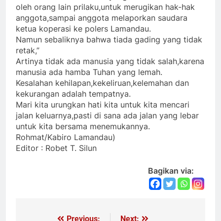
oleh orang lain prilaku,untuk merugikan hak-hak
anggota,sampai anggota melaporkan saudara
ketua koperasi ke polers Lamandau.
Namun sebaliknya bahwa tiada gading yang tidak
retak,”
Artinya tidak ada manusia yang tidak salah,karena
manusia ada hamba Tuhan yang lemah.
Kesalahan kehilapan,kekeliruan,kelemahan dan
kekurangan adalah tempatnya.
Mari kita urungkan hati kita untuk kita mencari
jalan keluarnya,pasti di sana ada jalan yang lebar
untuk kita bersama menemukannya.
Rohmat/Kabiro Lamandau)
Editor : Robet T. Silun
Bagikan via:
Previous:
Next: