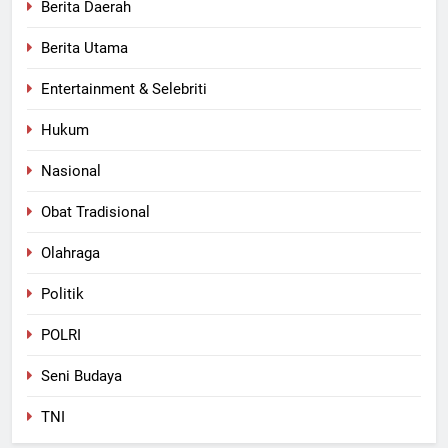
Berita Daerah
Berita Utama
Entertainment & Selebriti
Hukum
Nasional
Obat Tradisional
Olahraga
Politik
POLRI
Seni Budaya
TNI