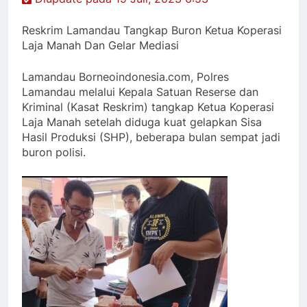
Reskrim Lamandau Tangkap Buron Ketua Koperasi
Laja Manah Dan Gelar Mediasi
Lamandau Borneoindonesia.com, Polres
Lamandau melalui Kepala Satuan Reserse dan
Kriminal (Kasat Reskrim) tangkap Ketua Koperasi
Laja Manah setelah diduga kuat gelapkan Sisa
Hasil Produksi (SHP), beberapa bulan sempat jadi
buron polisi.