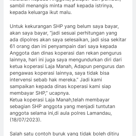
sambil menangis minta maaf kepada istrinya,
kepada keluarga ikut malu.
Untuk kekurangan SHP yang belum saya bayar,
akan saya bayar, “jadi sesuai perhitungan yang
ada dipolres akan saya selesaikan, jadi sisa sekitar
61 orang dan ini penyampain dari saya kepada
Anggota dan dinas koperasi dan rekan pengurus
lainnya, hari ini juga saya mengundurkan diri dari
ketua koperasi Laja Manah, Adapun pengurus dan
pengawas koperasi lainnya, saya tidak bisa
intervensi sebab hak mereka.” Jadi kami
sampaikan kepada dinas koperasi kami siap
membayar SHP,” ucapnya.
Ketua koperasi Laja Manah,telah membayar
sebagian SHP anggota yang menjadi tuntutan
anggota selama ini,di aula polres Lamandau,
(18/07/2023).
Salah satu contoh buruk yang tidak boleh ditiru