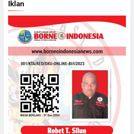
Iklan