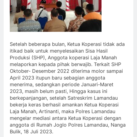
Setelah beberapa bulan, Ketua Koperasi tidak ada
itikad baik untuk menyelesaikan Sisa Hasil
Produksi (SHP), Anggota koperasi Laja Manah
melaporkan kepada pihak berwajib. Terkait SHP
Oktober- Desember 2022 diterima molor sampai
April 2023 itupun baru sebagian anggota
menerima, sedangkan periode Januari-Maret
2023, masih belum pasti, Hingga kasus ini
berkepanjangan, setelah Satreskrim Lamandau
bekerja keras berhasil amankan Ketua Koperasi
Laja Manah, Artinanti, maka Polres Lamandau
mengelar mediasi antara Ketua Koperasi dengan
anggota di Rumah Joglo Polres Lamandau, Nanga
Bulik, 18 Juli 2023.