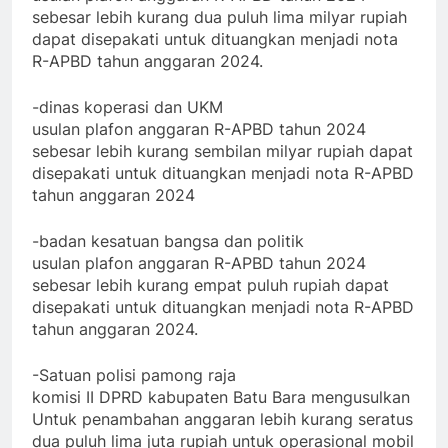
sebesar lebih kurang dua puluh lima milyar rupiah
dapat disepakati untuk dituangkan menjadi nota
R-APBD tahun anggaran 2024.
-dinas koperasi dan UKM
usulan plafon anggaran R-APBD tahun 2024
sebesar lebih kurang sembilan milyar rupiah dapat
disepakati untuk dituangkan menjadi nota R-APBD
tahun anggaran 2024
-badan kesatuan bangsa dan politik
usulan plafon anggaran R-APBD tahun 2024
sebesar lebih kurang empat puluh rupiah dapat
disepakati untuk dituangkan menjadi nota R-APBD
tahun anggaran 2024.
-Satuan polisi pamong raja
komisi II DPRD kabupaten Batu Bara mengusulkan
Untuk penambahan anggaran lebih kurang seratus
dua puluh lima juta rupiah untuk operasional mobil