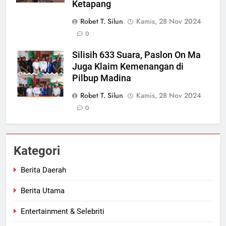
Ketapang
Robet T. Silun
Kamis, 28 Nov 2024
0
Silisih 633 Suara, Paslon On Ma
Juga Klaim Kemenangan di
Pilbup Madina
Robet T. Silun
Kamis, 28 Nov 2024
0
Kategori
Berita Daerah
Berita Utama
Entertainment & Selebriti