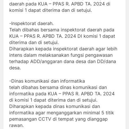
daerah pada KUA – PPAS R. APBD TA. 2024 di
komisi 1 dapat diterima dan di setujui.
-Inspektorat daerah.
Telah dibahas bersama inspektorat daerah pada
KUA – PPAS R. APBD TA. 2024 DI komisi 1 dapat
diterima dan di setujui.
Diharapkan kepada inspektorat daerah agar lebih
intens dalam melaksanakan fungsi pengawasan
terhadap ADD/anggaran dana desa dan DD/dana
desa.
-Dinas komunikasi dan informatika
telah dibahas bersama dinas komunikasi dan
informatika pada KUA – PPAS R. APBD TA. 2024
di komisi 1 dapat diterima dan di setujui.
Diharapkan kepada dinas komunikasi dan
informatika agar menganggarkan minimal 5 titik
pemasangan CCTV di tempat yang dianggap
rawan.