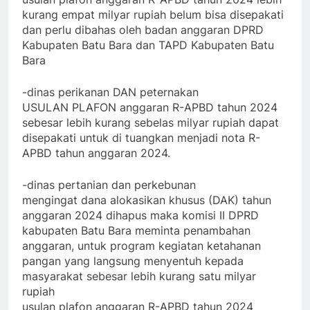
kurang empat milyar rupiah belum bisa disepakati
dan perlu dibahas oleh badan anggaran DPRD
Kabupaten Batu Bara dan TAPD Kabupaten Batu
Bara
-dinas perikanan DAN peternakan
USULAN PLAFON anggaran R-APBD tahun 2024
sebesar lebih kurang sebelas milyar rupiah dapat
disepakati untuk di tuangkan menjadi nota R-
APBD tahun anggaran 2024.
-dinas pertanian dan perkebunan
mengingat dana alokasikan khusus (DAK) tahun
anggaran 2024 dihapus maka komisi II DPRD
kabupaten Batu Bara meminta penambahan
anggaran, untuk program kegiatan ketahanan
pangan yang langsung menyentuh kepada
masyarakat sebesar lebih kurang satu milyar
rupiah
usulan plafon anggaran R-APBD tahun 2024