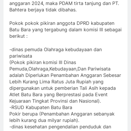
anggaran 2024, maka PDAM tirta tanjung dan PT.
Bahtera berjaya tidak dibahas.
Pokok pokok pikiran anggota DPRD kabupaten
Batu Bara yang tergabung dalam komisi III sebagai
berikut :
-dinas pemuda Olahraga kebudayaan dan
pariwisata
(Pokok pikiran komisi III Dinas
Pemuda,Olahraga,Kebudayaan,Dan Pariwisata
adalah Diperlukan Penambahan Anggaran Sebesar
Lebih Kurang Lima Ratus Juta Rupiah yang
dipergunakan untuk pemberian Tali Asih kepada
Atlet Batu Bara yang Berprestasi pada Event
Kejuaraan Tingkat Provinsi dan Nasional).
-RSUD Kabupaten Batu Bara
Pokir berupa (Penambahan Anggaran sebanyak
lebih kurang dua milyar rupiah).
-dinas kesehatan pengendalian penduduk dan