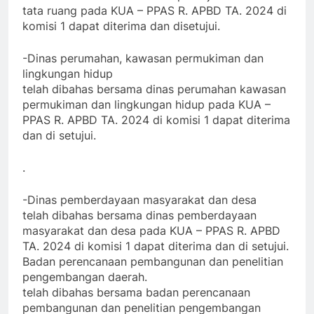
tata ruang pada KUA – PPAS R. APBD TA. 2024 di
komisi 1 dapat diterima dan disetujui.
-Dinas perumahan, kawasan permukiman dan
lingkungan hidup
telah dibahas bersama dinas perumahan kawasan
permukiman dan lingkungan hidup pada KUA –
PPAS R. APBD TA. 2024 di komisi 1 dapat diterima
dan di setujui.
.
-Dinas pemberdayaan masyarakat dan desa
telah dibahas bersama dinas pemberdayaan
masyarakat dan desa pada KUA – PPAS R. APBD
TA. 2024 di komisi 1 dapat diterima dan di setujui.
Badan perencanaan pembangunan dan penelitian
pengembangan daerah.
telah dibahas bersama badan perencanaan
pembangunan dan penelitian pengembangan