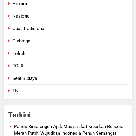
Hukum
Nasional
Obat Tradisional
Olahraga
Politik
POLRI
Seni Budaya
TNI
Terkini
Polres Simalungun Ajak Masyarakat Kibarkan Bendera
Merah Putih, Wujudkan Indonesia Penuh Semangat