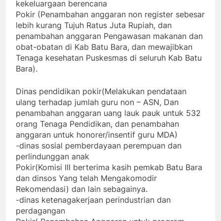
kekeluargaan berencana
Pokir (Penambahan anggaran non register sebesar
lebih kurang Tujuh Ratus Juta Rupiah, dan
penambahan anggaran Pengawasan makanan dan
obat-obatan di Kab Batu Bara, dan mewajibkan
Tenaga kesehatan Puskesmas di seluruh Kab Batu
Bara).
Dinas pendidikan pokir(Melakukan pendataan
ulang terhadap jumlah guru non – ASN, Dan
penambahan anggaran uang lauk pauk untuk 532
orang Tenaga Pendidikan, dan penambahan
anggaran untuk honorer/insentif guru MDA)
-dinas sosial pemberdayaan perempuan dan
perlindunggan anak
Pokir(Komisi III berterima kasih pemkab Batu Bara
dan dinsos Yang telah Mengakomodir
Rekomendasi) dan lain sebagainya.
-dinas ketenagakerjaan perindustrian dan
perdagangan