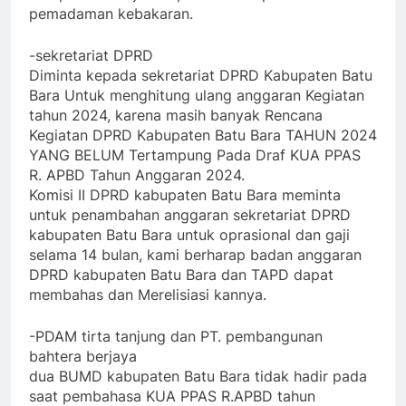
pemadaman kebakaran.
-sekretariat DPRD
Diminta kepada sekretariat DPRD Kabupaten Batu
Bara Untuk menghitung ulang anggaran Kegiatan
tahun 2024, karena masih banyak Rencana
Kegiatan DPRD Kabupaten Batu Bara TAHUN 2024
YANG BELUM Tertampung Pada Draf KUA PPAS
R. APBD Tahun Anggaran 2024.
Komisi II DPRD kabupaten Batu Bara meminta
untuk penambahan anggaran sekretariat DPRD
kabupaten Batu Bara untuk oprasional dan gaji
selama 14 bulan, kami berharap badan anggaran
DPRD kabupaten Batu Bara dan TAPD dapat
membahas dan Merelisiasi kannya.
-PDAM tirta tanjung dan PT. pembangunan
bahtera berjaya
dua BUMD kabupaten Batu Bara tidak hadir pada
saat pembahasa KUA PPAS R.APBD tahun