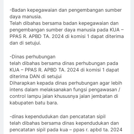
-Badan kepegawaian dan pengembangan sumber
daya manusia.
Telah dibahas bersama badan kepegawaian dan
pengembangan sumber daya manusia pada KUA –
PPAS R. APBD TA. 2024 di komisi 1 dapat diterima
dan di setujui.
-Dinas perhubungan
telah dibahas bersama dinas perhubungan pada
KUA – PPAS R. APBD TA. 2024 di komisi 1 dapat
diterima DAN di setujui
Diharapkan kepada dinas perhubungan agar lebih
intens dalam melaksanakan fungsi pengawasan /
control lampu jalan khususnya jalan jembatan di
kabupaten batu bara.
-dinas kependudukan dan pencatatan sipil
telah dibahas bersama dinas kependudukan dan
pencatatan sipil pada kua – ppas r. apbd ta. 2024