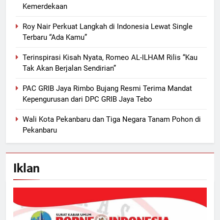
Kemerdekaan
Roy Nair Perkuat Langkah di Indonesia Lewat Single
Terbaru “Ada Kamu”
Terinspirasi Kisah Nyata, Romeo AL-ILHAM Rilis “Kau
Tak Akan Berjalan Sendirian”
PAC GRIB Jaya Rimbo Bujang Resmi Terima Mandat
Kepengurusan dari DPC GRIB Jaya Tebo
Wali Kota Pekanbaru dan Tiga Negara Tanam Pohon di
Pekanbaru
Iklan