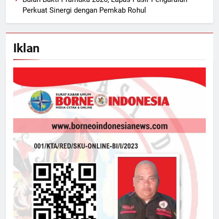
Perkuat Sinergi dengan Pemkab Rohul
Iklan