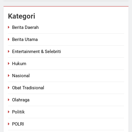
Kategori
Berita Daerah
Berita Utama
Entertainment & Selebriti
Hukum
Nasional
Obat Tradisional
Olahraga
Politik
POLRI