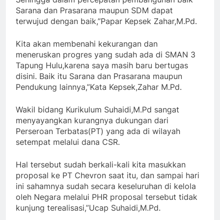
Sarana dan Prasarana maupun SDM dapat
terwujud dengan baik,”Papar Kepsek Zahar,M.Pd.
Kita akan membenahi kekurangan dan
meneruskan progres yang sudah ada di SMAN 3
Tapung Hulu,karena saya masih baru bertugas
disini. Baik itu Sarana dan Prasarana maupun
Pendukung lainnya,”Kata Kepsek,Zahar M.Pd.
Wakil bidang Kurikulum Suhaidi,M.Pd sangat
menyayangkan kurangnya dukungan dari
Perseroan Terbatas(PT) yang ada di wilayah
setempat melalui dana CSR.
Hal tersebut sudah berkali-kali kita masukkan
proposal ke PT Chevron saat itu, dan sampai hari
ini sahamnya sudah secara keseluruhan di kelola
oleh Negara melalui PHR proposal tersebut tidak
kunjung terealisasi,”Ucap Suhaidi,M.Pd.