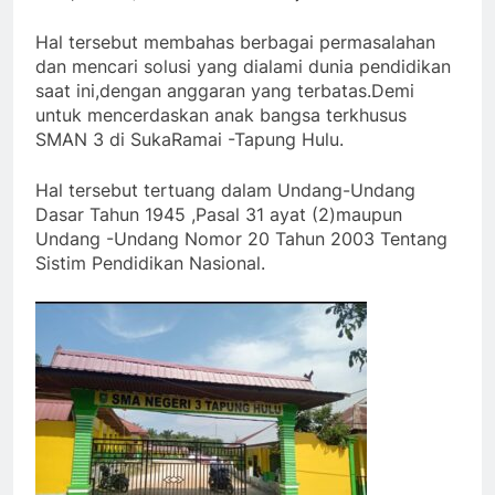
Hal tersebut membahas berbagai permasalahan
dan mencari solusi yang dialami dunia pendidikan
saat ini,dengan anggaran yang terbatas.Demi
untuk mencerdaskan anak bangsa terkhusus
SMAN 3 di SukaRamai -Tapung Hulu.
Hal tersebut tertuang dalam Undang-Undang
Dasar Tahun 1945 ,Pasal 31 ayat (2)maupun
Undang -Undang Nomor 20 Tahun 2003 Tentang
Sistim Pendidikan Nasional.