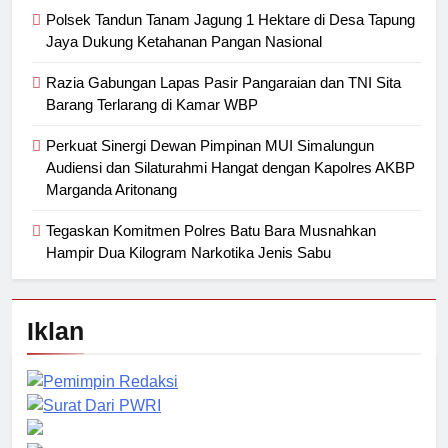
Polsek Tandun Tanam Jagung 1 Hektare di Desa Tapung
Jaya Dukung Ketahanan Pangan Nasional
Razia Gabungan Lapas Pasir Pangaraian dan TNI Sita
Barang Terlarang di Kamar WBP
Perkuat Sinergi Dewan Pimpinan MUI Simalungun
Audiensi dan Silaturahmi Hangat dengan Kapolres AKBP
Marganda Aritonang
Tegaskan Komitmen Polres Batu Bara Musnahkan
Hampir Dua Kilogram Narkotika Jenis Sabu
Iklan