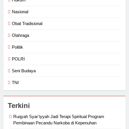
Nasional
Obat Tradisional
Olahraga
Politik
POLRI
Seni Budaya
TNI
Terkini
Ruqyah Syar’iyyah Jadi Terapi Spiritual Program
Pembinaan Pecandu Narkoba di Kepenuhan