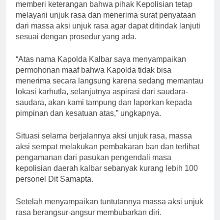
memberi keterangan bahwa pihak Kepolisian tetap
melayani unjuk rasa dan menerima surat penyataan
dari massa aksi unjuk rasa agar dapat ditindak lanjuti
sesuai dengan prosedur yang ada.
“Atas nama Kapolda Kalbar saya menyampaikan
permohonan maaf bahwa Kapolda tidak bisa
menerima secara langsung karena sedang memantau
lokasi karhutla, selanjutnya aspirasi dari saudara-
saudara, akan kami tampung dan laporkan kepada
pimpinan dan kesatuan atas,” ungkapnya.
Situasi selama berjalannya aksi unjuk rasa, massa
aksi sempat melakukan pembakaran ban dan terlihat
pengamanan dari pasukan pengendali masa
kepolisian daerah kalbar sebanyak kurang lebih 100
personel Dit Samapta.
Setelah menyampaikan tuntutannya massa aksi unjuk
rasa berangsur-angsur membubarkan diri.