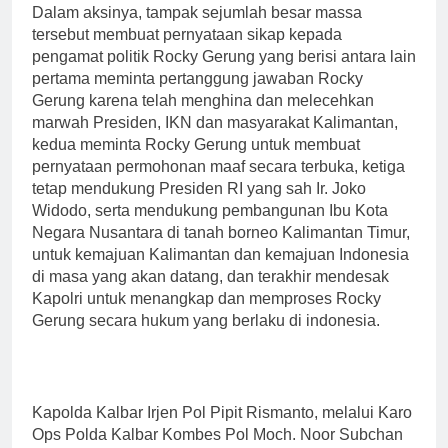
Dalam aksinya, tampak sejumlah besar massa
tersebut membuat pernyataan sikap kepada
pengamat politik Rocky Gerung yang berisi antara lain
pertama meminta pertanggung jawaban Rocky
Gerung karena telah menghina dan melecehkan
marwah Presiden, IKN dan masyarakat Kalimantan,
kedua meminta Rocky Gerung untuk membuat
pernyataan permohonan maaf secara terbuka, ketiga
tetap mendukung Presiden RI yang sah Ir. Joko
Widodo, serta mendukung pembangunan Ibu Kota
Negara Nusantara di tanah borneo Kalimantan Timur,
untuk kemajuan Kalimantan dan kemajuan Indonesia
di masa yang akan datang, dan terakhir mendesak
Kapolri untuk menangkap dan memproses Rocky
Gerung secara hukum yang berlaku di indonesia.
Kapolda Kalbar Irjen Pol Pipit Rismanto, melalui Karo
Ops Polda Kalbar Kombes Pol Moch. Noor Subchan