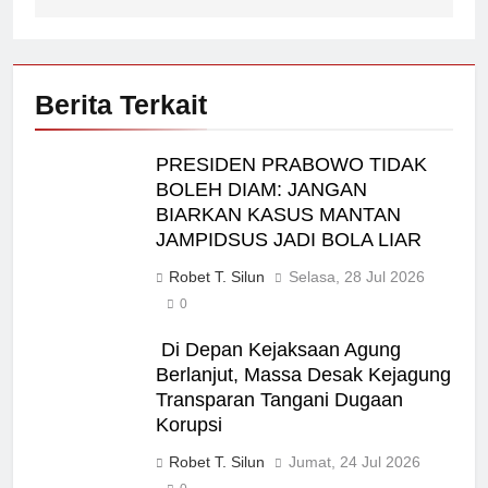
Berita Terkait
PRESIDEN PRABOWO TIDAK
BOLEH DIAM: JANGAN
BIARKAN KASUS MANTAN
JAMPIDSUS JADI BOLA LIAR
Robet T. Silun
Selasa, 28 Jul 2026
0
Di Depan Kejaksaan Agung
Berlanjut, Massa Desak Kejagung
Transparan Tangani Dugaan
Korupsi
Robet T. Silun
Jumat, 24 Jul 2026