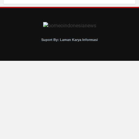
Suport By: Laman Karya Informasi