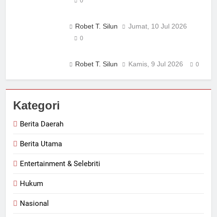
0
Robet T. Silun
Jumat, 10 Jul 2026
0
Robet T. Silun
Kamis, 9 Jul 2026
0
Kategori
Berita Daerah
Berita Utama
Entertainment & Selebriti
Hukum
Nasional