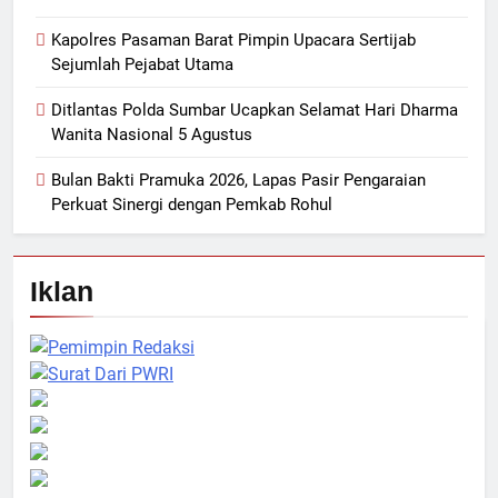
Kapolres Pasaman Barat Pimpin Upacara Sertijab
Sejumlah Pejabat Utama
Ditlantas Polda Sumbar Ucapkan Selamat Hari Dharma
Wanita Nasional 5 Agustus
Bulan Bakti Pramuka 2026, Lapas Pasir Pengaraian
Perkuat Sinergi dengan Pemkab Rohul
Iklan