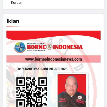
Korban
Iklan