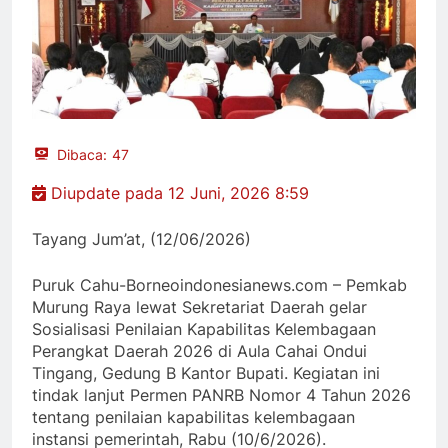
Dibaca:
47
Diupdate pada 12 Juni, 2026 8:59
Tayang Jum’at, (12/06/2026)
Puruk Cahu-Borneoindonesianews.com – Pemkab
Murung Raya lewat Sekretariat Daerah gelar
Sosialisasi Penilaian Kapabilitas Kelembagaan
Perangkat Daerah 2026 di Aula Cahai Ondui
Tingang, Gedung B Kantor Bupati. Kegiatan ini
tindak lanjut Permen PANRB Nomor 4 Tahun 2026
tentang penilaian kapabilitas kelembagaan
instansi pemerintah, Rabu (10/6/2026).