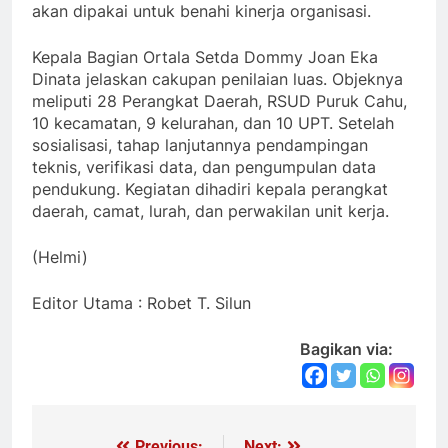
akan dipakai untuk benahi kinerja organisasi.
Kepala Bagian Ortala Setda Dommy Joan Eka
Dinata jelaskan cakupan penilaian luas. Objeknya
meliputi 28 Perangkat Daerah, RSUD Puruk Cahu,
10 kecamatan, 9 kelurahan, dan 10 UPT. Setelah
sosialisasi, tahap lanjutannya pendampingan
teknis, verifikasi data, dan pengumpulan data
pendukung. Kegiatan dihadiri kepala perangkat
daerah, camat, lurah, dan perwakilan unit kerja.
(Helmi)
Editor Utama : Robet T. Silun
Bagikan via:
Previous:
Next: