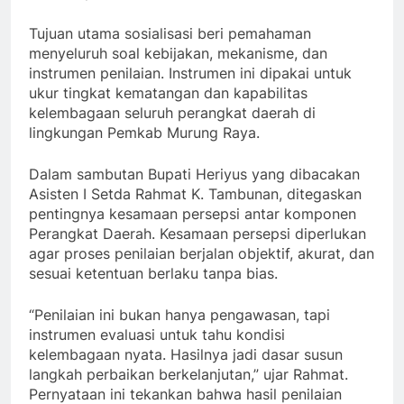
Tujuan utama sosialisasi beri pemahaman
menyeluruh soal kebijakan, mekanisme, dan
instrumen penilaian. Instrumen ini dipakai untuk
ukur tingkat kematangan dan kapabilitas
kelembagaan seluruh perangkat daerah di
lingkungan Pemkab Murung Raya.
Dalam sambutan Bupati Heriyus yang dibacakan
Asisten I Setda Rahmat K. Tambunan, ditegaskan
pentingnya kesamaan persepsi antar komponen
Perangkat Daerah. Kesamaan persepsi diperlukan
agar proses penilaian berjalan objektif, akurat, dan
sesuai ketentuan berlaku tanpa bias.
“Penilaian ini bukan hanya pengawasan, tapi
instrumen evaluasi untuk tahu kondisi
kelembagaan nyata. Hasilnya jadi dasar susun
langkah perbaikan berkelanjutan,” ujar Rahmat.
Pernyataan ini tekankan bahwa hasil penilaian