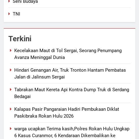
Seni Budaya
TNI
Terkini
Kecelakaan Maut di Tol Sergai, Seorang Penumpang
Avanza Meninggal Dunia
Hindari Genangan Air, Truk Tronton Hantam Pembatas
Jalan di Jalinsum Sergai
Tabrakan Maut Kereta Api Kontra Dump Truk di Serdang
Bedagai
Kalapas Pasir Pangaraian Hadiri Pembukaan Diklat
Paskibraka Rokan Hulu 2026
warga ucapkan Terima kasih,Polres Rokan Hulu Ungkap
6 Kasus Curanmor, 6 Kendaraan Dikembalikan ke