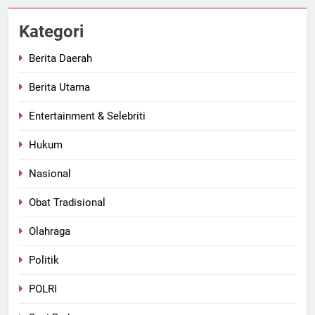
Kategori
Berita Daerah
Berita Utama
Entertainment & Selebriti
Hukum
Nasional
Obat Tradisional
Olahraga
Politik
POLRI