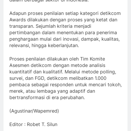
Adapun proses penilaian setiap kategori detikcom
Awards dilakukan dengan proses yang ketat dan
transparan. Sejumlah kriteria menjadi
pertimbangan dalam menentukan para penerima
penghargaan mulai dari inovasi, dampak, kualitas,
relevansi, hingga keberlanjutan.
Proses penilaian dilakukan oleh Tim Komite
Asesmen detikcom dengan metode analisis
kuantitatif dan kualitatif. Melalui metode polling,
survei, dan FGD, detikcom melibatkan 1.000
pembaca sebagai responden untuk mencari tokoh,
merek, atau lembaga yang adaptif dan
bertransformasi di era perubahan.
(Agustinar/Wapemred)
Editor : Robet T. Silun