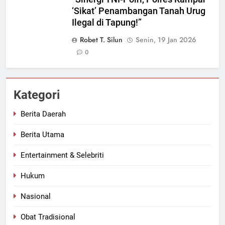
‘Sikat’ Penambangan Tanah Urug
Ilegal di Tapung!”
Robet T. Silun
Senin, 19 Jan 2026
0
Kategori
Berita Daerah
Berita Utama
Entertainment & Selebriti
Hukum
Nasional
Obat Tradisional