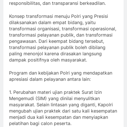
responsibilitas, dan transparansi berkeadilan.
Konsep transformasi menuju Polri yang Presisi
dilaksanakan dalam empat bidang, yaitu
transformasi organisasi, transformasi operasional,
transformasi pelayanan publik, dan transformasi
pengawasan. Dari keempat bidang tersebut,
transformasi pelayanan publik boleh dibilang
paling menonjol karena dirasakan langsung
dampak positifnya oleh masyarakat.
Program dan kebijakan Polri yang mendapatkan
apresiasi dalam pelayanan antara lain:
1. Perubahan materi ujian praktek Surat Izin
Mengemudi (SIM) yang dinilai menyulitkan
masyarakat. Selain lintasan yang diganti, Kapolri
mengubah ujian praktek dari satu kali kesempatan
menjadi dua kali kesempatan dan menyiapkan
pelatihan bagi calon peserta.