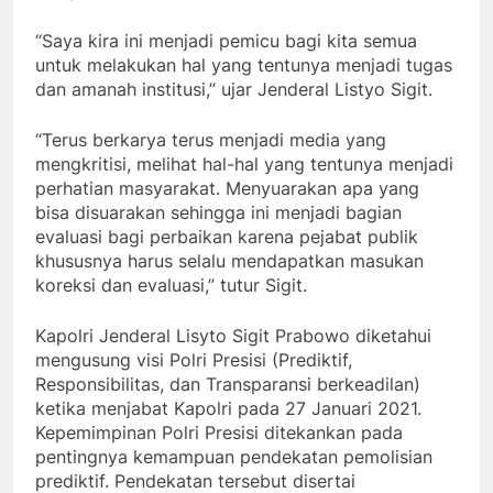
“Saya kira ini menjadi pemicu bagi kita semua
untuk melakukan hal yang tentunya menjadi tugas
dan amanah institusi,” ujar Jenderal Listyo Sigit.
“Terus berkarya terus menjadi media yang
mengkritisi, melihat hal-hal yang tentunya menjadi
perhatian masyarakat. Menyuarakan apa yang
bisa disuarakan sehingga ini menjadi bagian
evaluasi bagi perbaikan karena pejabat publik
khususnya harus selalu mendapatkan masukan
koreksi dan evaluasi,” tutur Sigit.
Kapolri Jenderal Lisyto Sigit Prabowo diketahui
mengusung visi Polri Presisi (Prediktif,
Responsibilitas, dan Transparansi berkeadilan)
ketika menjabat Kapolri pada 27 Januari 2021.
Kepemimpinan Polri Presisi ditekankan pada
pentingnya kemampuan pendekatan pemolisian
prediktif. Pendekatan tersebut disertai