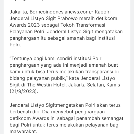
Jakarta, Borneoindonesianews.com,- Kapolri
Jenderal Listyo Sigit Prabowo meraih detikcom
Awards 2023 sebagai Tokoh Transformasi
Pelayanan Polri. Jenderal Listyo Sigit mengatakan
penghargaan itu sebagai amanah bagi institusi
Polri.
“Tentunya bagi kami sendiri institusi Polri
penghargaan yang ada ini menjadi amanah buat
kami untuk bisa terus melakukan transparansi di
bidang pelayanan publik,” kata Jenderal Listyo
Sigit di The Westin Hotel, Jakarta Selatan, Kamis
(21/9/2023).
Jenderal Listyo Sigitmengatakan Polri akan terus
berbenah diri. Dia menyebut penghargaan
detikcom Awards ini sebagai penambah semangat
bagi Polri untuk terus melakukan pelayanan bagi
masyarakat.