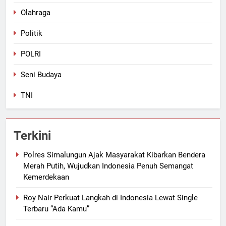
Olahraga
Politik
POLRI
Seni Budaya
TNI
Terkini
Polres Simalungun Ajak Masyarakat Kibarkan Bendera
Merah Putih, Wujudkan Indonesia Penuh Semangat
Kemerdekaan
Roy Nair Perkuat Langkah di Indonesia Lewat Single
Terbaru “Ada Kamu”