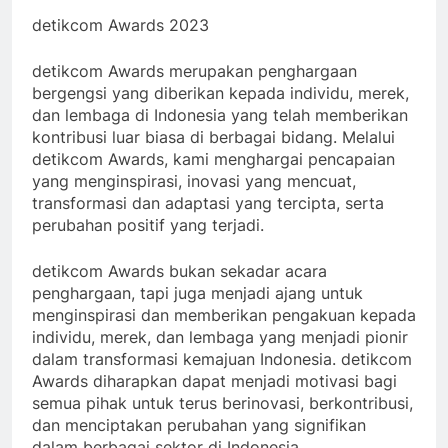
detikcom Awards 2023
detikcom Awards merupakan penghargaan
bergengsi yang diberikan kepada individu, merek,
dan lembaga di Indonesia yang telah memberikan
kontribusi luar biasa di berbagai bidang. Melalui
detikcom Awards, kami menghargai pencapaian
yang menginspirasi, inovasi yang mencuat,
transformasi dan adaptasi yang tercipta, serta
perubahan positif yang terjadi.
detikcom Awards bukan sekadar acara
penghargaan, tapi juga menjadi ajang untuk
menginspirasi dan memberikan pengakuan kepada
individu, merek, dan lembaga yang menjadi pionir
dalam transformasi kemajuan Indonesia. detikcom
Awards diharapkan dapat menjadi motivasi bagi
semua pihak untuk terus berinovasi, berkontribusi,
dan menciptakan perubahan yang signifikan
dalam berbagai sektor di Indonesia.