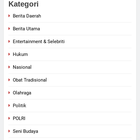
Kategori
Berita Daerah
Berita Utama
Entertainment & Selebriti
Hukum
Nasional
Obat Tradisional
Olahraga
Politik
POLRI
Seni Budaya