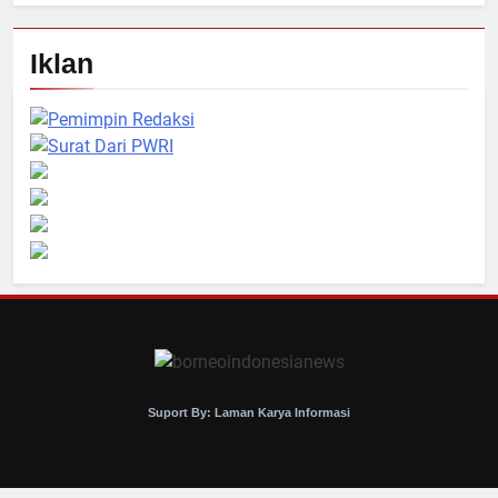
Iklan
Suport By: Laman Karya Informasi