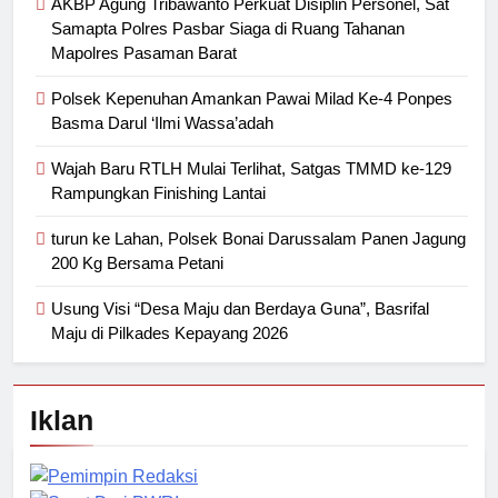
AKBP Agung Tribawanto Perkuat Disiplin Personel, Sat
Samapta Polres Pasbar Siaga di Ruang Tahanan
Mapolres Pasaman Barat
Polsek Kepenuhan Amankan Pawai Milad Ke-4 Ponpes
Basma Darul ‘Ilmi Wassa’adah
Wajah Baru RTLH Mulai Terlihat, Satgas TMMD ke-129
Rampungkan Finishing Lantai
turun ke Lahan, Polsek Bonai Darussalam Panen Jagung
200 Kg Bersama Petani
Usung Visi “Desa Maju dan Berdaya Guna”, Basrifal
Maju di Pilkades Kepayang 2026
Iklan