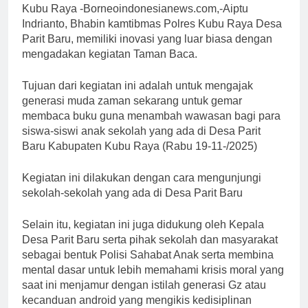
Kubu Raya -Borneoindonesianews.com,-Aiptu
Indrianto, Bhabin kamtibmas Polres Kubu Raya Desa
Parit Baru, memiliki inovasi yang luar biasa dengan
mengadakan kegiatan Taman Baca.
Tujuan dari kegiatan ini adalah untuk mengajak
generasi muda zaman sekarang untuk gemar
membaca buku guna menambah wawasan bagi para
siswa-siswi anak sekolah yang ada di Desa Parit
Baru Kabupaten Kubu Raya (Rabu 19-11-/2025)
Kegiatan ini dilakukan dengan cara mengunjungi
sekolah-sekolah yang ada di Desa Parit Baru
Selain itu, kegiatan ini juga didukung oleh Kepala
Desa Parit Baru serta pihak sekolah dan masyarakat
sebagai bentuk Polisi Sahabat Anak serta membina
mental dasar untuk lebih memahami krisis moral yang
saat ini menjamur dengan istilah generasi Gz atau
kecanduan android yang mengikis kedisiplinan