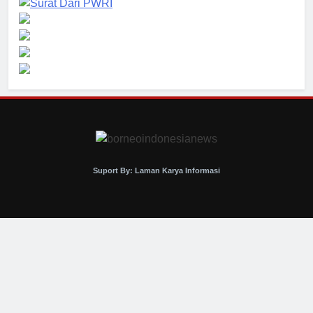
Suport By: Laman Karya Informasi