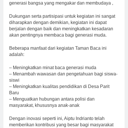
generasi bangsa yang mengakar dan membudaya ,
Dukungan serta partisipasi untuk kegiatan ini sangat
diharapkan dengan demikian, kegiatan ini dapat
berjalan dengan baik dan meningkatkan kesadaran
akan pentingnya membaca bagi generasi muda.
Beberapa manfaat dari kegiatan Taman Baca ini
adalah:
– Meningkatkan minat baca generasi muda
– Menambah wawasan dan pengetahuan bagi siswa-
siswi
– Meningkatkan kualitas pendidikan di Desa Parit
Baru
– Menguatkan hubungan antara polisi dan
masyarakat, khususnya anak-anak
Dengan inovasi seperti ini, Aiptu Indrianto telah
memberikan kontribusi yang besar bagi masyarakat