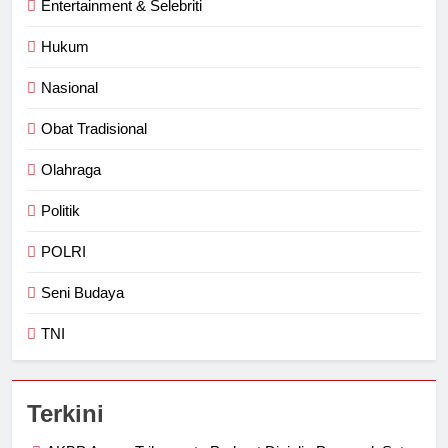
Entertainment & Selebriti
Hukum
Nasional
Obat Tradisional
Olahraga
Politik
POLRI
Seni Budaya
TNI
Terkini