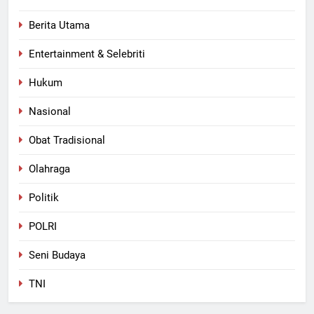
Berita Utama
Entertainment & Selebriti
Hukum
Nasional
Obat Tradisional
Olahraga
Politik
POLRI
Seni Budaya
TNI