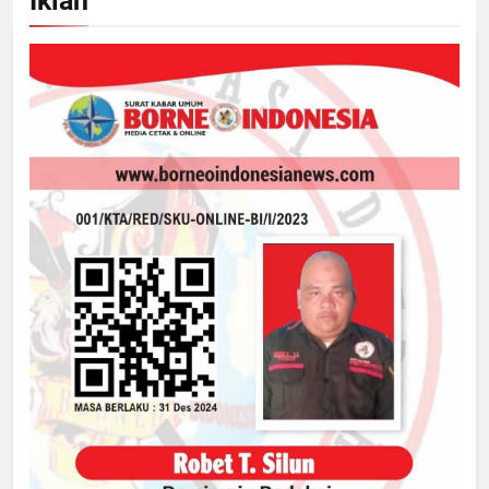
Iklan