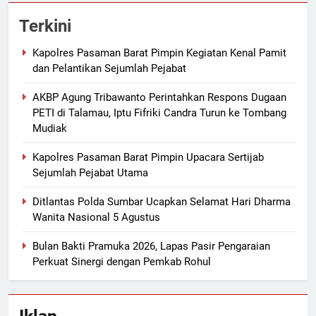
Terkini
Kapolres Pasaman Barat Pimpin Kegiatan Kenal Pamit
dan Pelantikan Sejumlah Pejabat
AKBP Agung Tribawanto Perintahkan Respons Dugaan
PETI di Talamau, Iptu Fifriki Candra Turun ke Tombang
Mudiak
Kapolres Pasaman Barat Pimpin Upacara Sertijab
Sejumlah Pejabat Utama
Ditlantas Polda Sumbar Ucapkan Selamat Hari Dharma
Wanita Nasional 5 Agustus
Bulan Bakti Pramuka 2026, Lapas Pasir Pengaraian
Perkuat Sinergi dengan Pemkab Rohul