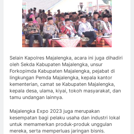
Selain Kapolres Majalengka, acara ini juga dihadiri
oleh Sekda Kabupaten Majalengka, unsur
Forkopimda Kabupaten Majalengka, pejabat di
lingkungan Pemda Majalengka, kepala kantor
kementerian, camat se Kabupaten Majalengka,
kepala desa, ulama, kiyai, tokoh masyarakat, dan
tamu undangan lainnya.
Majalengka Expo 2023 juga merupakan
kesempatan bagi pelaku usaha dan industri lokal
untuk memamerkan produk-produk unggulan
mereka, serta memperluas jaringan bisnis.