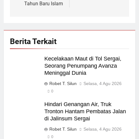
Tahun Baru Islam
Berita Terkait
Kecelakaan Maut di Tol Sergai,
Seorang Penumpang Avanza
Meninggal Dunia
Robet T. Silun
Selasa, 4 Agu 2026
0
Hindari Genangan Air, Truk
Tronton Hantam Pembatas Jalan
di Jalinsum Sergai
Robet T. Silun
Selasa, 4 Agu 2026
0