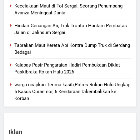
Kecelakaan Maut di Tol Sergai, Seorang Penumpang
Avanza Meninggal Dunia
Hindari Genangan Air, Truk Tronton Hantam Pembatas
Jalan di Jalinsum Sergai
Tabrakan Maut Kereta Api Kontra Dump Truk di Serdang
Bedagai
Kalapas Pasir Pangaraian Hadiri Pembukaan Diklat
Paskibraka Rokan Hulu 2026
warga ucapkan Terima kasih,Polres Rokan Hulu Ungkap
6 Kasus Curanmor, 6 Kendaraan Dikembalikan ke
Korban
Iklan