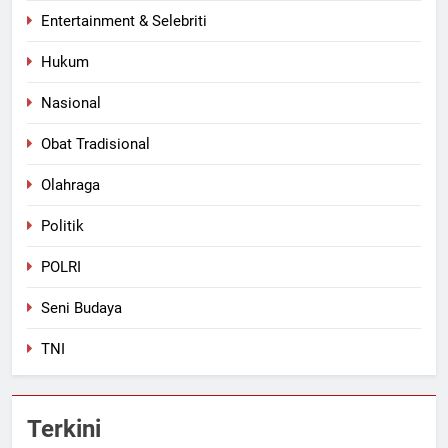
Entertainment & Selebriti
Hukum
Nasional
Obat Tradisional
Olahraga
Politik
POLRI
Seni Budaya
TNI
Terkini