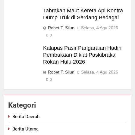
Tabrakan Maut Kereta Api Kontra
Dump Truk di Serdang Bedagai
Robet T. Silun
Selasa, 4 Agu 2026
0
Kalapas Pasir Pangaraian Hadiri
Pembukaan Diklat Paskibraka
Rokan Hulu 2026
Robet T. Silun
Selasa, 4 Agu 2026
0
Kategori
Berita Daerah
Berita Utama