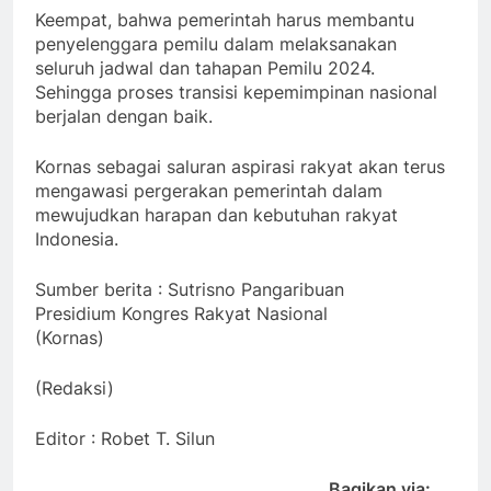
Keempat, bahwa pemerintah harus membantu
penyelenggara pemilu dalam melaksanakan
seluruh jadwal dan tahapan Pemilu 2024.
Sehingga proses transisi kepemimpinan nasional
berjalan dengan baik.
Kornas sebagai saluran aspirasi rakyat akan terus
mengawasi pergerakan pemerintah dalam
mewujudkan harapan dan kebutuhan rakyat
Indonesia.
Sumber berita : Sutrisno Pangaribuan
Presidium Kongres Rakyat Nasional
(Kornas)
(Redaksi)
Editor : Robet T. Silun
Bagikan via: