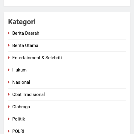
Kategori
Berita Daerah
Berita Utama
Entertainment & Selebriti
Hukum
Nasional
Obat Tradisional
Olahraga
Politik
POLRI