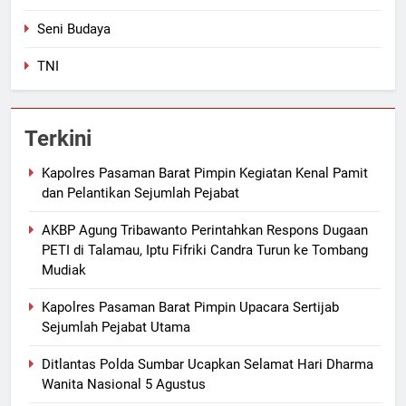
Seni Budaya
TNI
Terkini
Kapolres Pasaman Barat Pimpin Kegiatan Kenal Pamit
dan Pelantikan Sejumlah Pejabat
AKBP Agung Tribawanto Perintahkan Respons Dugaan
PETI di Talamau, Iptu Fifriki Candra Turun ke Tombang
Mudiak
Kapolres Pasaman Barat Pimpin Upacara Sertijab
Sejumlah Pejabat Utama
Ditlantas Polda Sumbar Ucapkan Selamat Hari Dharma
Wanita Nasional 5 Agustus