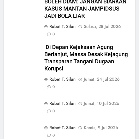
BOLEH DIAM: JANGAN BIARKAN
KASUS MANTAN JAMPIDSUS
JADI BOLA LIAR
Robet T. Silun
Selasa, 28 Jul 2026
0
Di Depan Kejaksaan Agung
Berlanjut, Massa Desak Kejagung
Transparan Tangani Dugaan
Korupsi
Robet T. Silun
Jumat, 24 Jul 2026
0
Robet T. Silun
Jumat, 10 Jul 2026
0
Robet T. Silun
Kamis, 9 Jul 2026
0