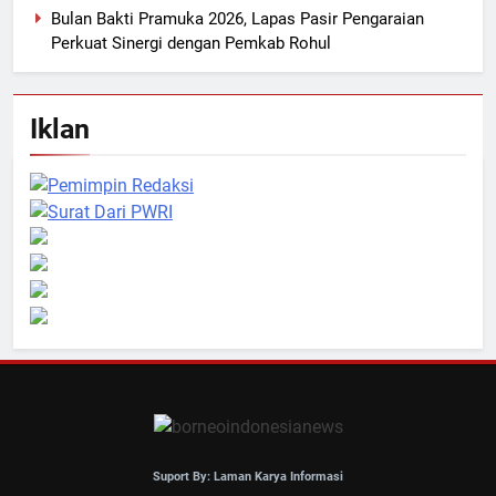
Bulan Bakti Pramuka 2026, Lapas Pasir Pengaraian
Perkuat Sinergi dengan Pemkab Rohul
Iklan
Suport By: Laman Karya Informasi