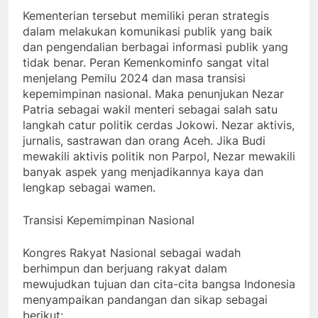
Kementerian tersebut memiliki peran strategis
dalam melakukan komunikasi publik yang baik
dan pengendalian berbagai informasi publik yang
tidak benar. Peran Kemenkominfo sangat vital
menjelang Pemilu 2024 dan masa transisi
kepemimpinan nasional. Maka penunjukan Nezar
Patria sebagai wakil menteri sebagai salah satu
langkah catur politik cerdas Jokowi. Nezar aktivis,
jurnalis, sastrawan dan orang Aceh. Jika Budi
mewakili aktivis politik non Parpol, Nezar mewakili
banyak aspek yang menjadikannya kaya dan
lengkap sebagai wamen.
Transisi Kepemimpinan Nasional
Kongres Rakyat Nasional sebagai wadah
berhimpun dan berjuang rakyat dalam
mewujudkan tujuan dan cita-cita bangsa Indonesia
menyampaikan pandangan dan sikap sebagai
berikut: