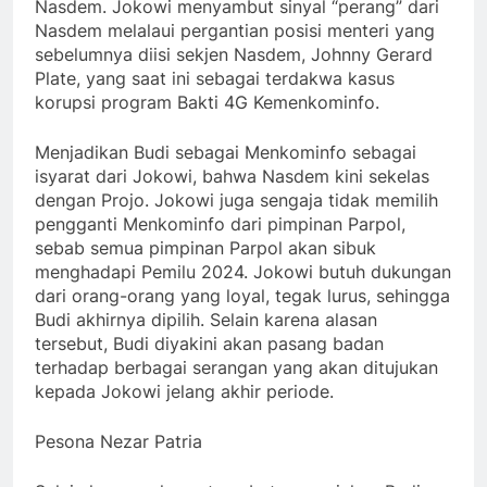
Nasdem. Jokowi menyambut sinyal “perang” dari
Nasdem melalaui pergantian posisi menteri yang
sebelumnya diisi sekjen Nasdem, Johnny Gerard
Plate, yang saat ini sebagai terdakwa kasus
korupsi program Bakti 4G Kemenkominfo.
Menjadikan Budi sebagai Menkominfo sebagai
isyarat dari Jokowi, bahwa Nasdem kini sekelas
dengan Projo. Jokowi juga sengaja tidak memilih
pengganti Menkominfo dari pimpinan Parpol,
sebab semua pimpinan Parpol akan sibuk
menghadapi Pemilu 2024. Jokowi butuh dukungan
dari orang-orang yang loyal, tegak lurus, sehingga
Budi akhirnya dipilih. Selain karena alasan
tersebut, Budi diyakini akan pasang badan
terhadap berbagai serangan yang akan ditujukan
kepada Jokowi jelang akhir periode.
Pesona Nezar Patria