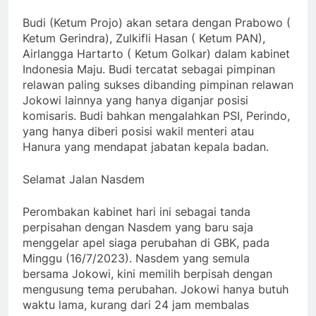
Budi (Ketum Projo) akan setara dengan Prabowo (
Ketum Gerindra), Zulkifli Hasan ( Ketum PAN),
Airlangga Hartarto ( Ketum Golkar) dalam kabinet
Indonesia Maju. Budi tercatat sebagai pimpinan
relawan paling sukses dibanding pimpinan relawan
Jokowi lainnya yang hanya diganjar posisi
komisaris. Budi bahkan mengalahkan PSI, Perindo,
yang hanya diberi posisi wakil menteri atau
Hanura yang mendapat jabatan kepala badan.
Selamat Jalan Nasdem
Perombakan kabinet hari ini sebagai tanda
perpisahan dengan Nasdem yang baru saja
menggelar apel siaga perubahan di GBK, pada
Minggu (16/7/2023). Nasdem yang semula
bersama Jokowi, kini memilih berpisah dengan
mengusung tema perubahan. Jokowi hanya butuh
waktu lama, kurang dari 24 jam membalas