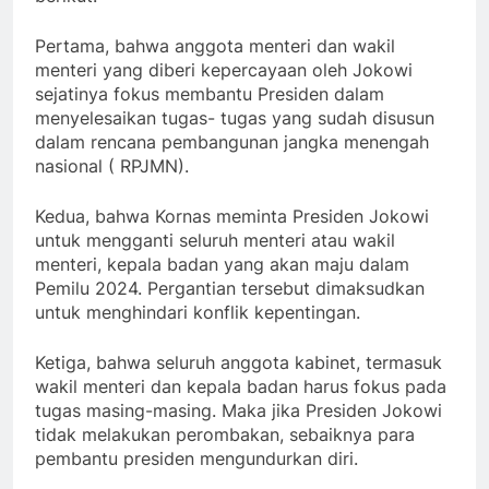
Pertama, bahwa anggota menteri dan wakil
menteri yang diberi kepercayaan oleh Jokowi
sejatinya fokus membantu Presiden dalam
menyelesaikan tugas- tugas yang sudah disusun
dalam rencana pembangunan jangka menengah
nasional ( RPJMN).
Kedua, bahwa Kornas meminta Presiden Jokowi
untuk mengganti seluruh menteri atau wakil
menteri, kepala badan yang akan maju dalam
Pemilu 2024. Pergantian tersebut dimaksudkan
untuk menghindari konflik kepentingan.
Ketiga, bahwa seluruh anggota kabinet, termasuk
wakil menteri dan kepala badan harus fokus pada
tugas masing-masing. Maka jika Presiden Jokowi
tidak melakukan perombakan, sebaiknya para
pembantu presiden mengundurkan diri.