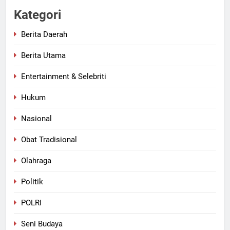
Kategori
Berita Daerah
Berita Utama
Entertainment & Selebriti
Hukum
Nasional
Obat Tradisional
Olahraga
Politik
POLRI
Seni Budaya