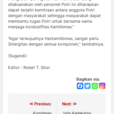
dilaksanakan oleh personel Polri ini diharapkan
dapat terjalin kemitraan antara anggota Polri
dengan masyarakat sehingga masyarakat dapat
membantu tugas Polri untuk bersama-sama
menjaga kondusifitas Kamtibmas.”
“Agar terwujudnya Harkamtibmas, sangat perlu
Sinergitas dengan semua komponen,” tambahnya.
(Sugandi)
Editor : Robet T. Silun
Bagikan via:
Previous:
Next:
Navigasi
Komitmen
Jalin Kedekatan,