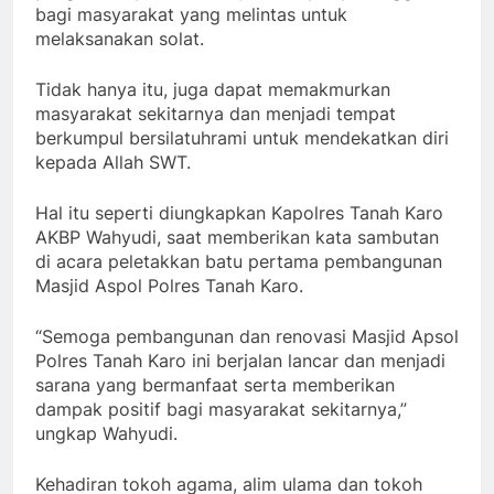
bagi masyarakat yang melintas untuk
melaksanakan solat.
Tidak hanya itu, juga dapat memakmurkan
masyarakat sekitarnya dan menjadi tempat
berkumpul bersilatuhrami untuk mendekatkan diri
kepada Allah SWT.
Hal itu seperti diungkapkan Kapolres Tanah Karo
AKBP Wahyudi, saat memberikan kata sambutan
di acara peletakkan batu pertama pembangunan
Masjid Aspol Polres Tanah Karo.
“Semoga pembangunan dan renovasi Masjid Apsol
Polres Tanah Karo ini berjalan lancar dan menjadi
sarana yang bermanfaat serta memberikan
dampak positif bagi masyarakat sekitarnya,”
ungkap Wahyudi.
Kehadiran tokoh agama, alim ulama dan tokoh