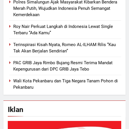
Polres Simalungun Ajak Masyarakat Kibarkan Bendera
Merah Putih, Wujudkan Indonesia Penuh Semangat
Kemerdekaan
Roy Nair Perkuat Langkah di Indonesia Lewat Single
Terbaru “Ada Kamu”
Terinspirasi Kisah Nyata, Romeo AL-ILHAM Rilis “Kau
Tak Akan Berjalan Sendirian”
PAC GRIB Jaya Rimbo Bujang Resmi Terima Mandat
Kepengurusan dari DPC GRIB Jaya Tebo
Wali Kota Pekanbaru dan Tiga Negara Tanam Pohon di
Pekanbaru
Iklan