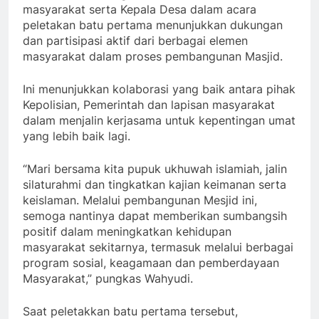
masyarakat serta Kepala Desa dalam acara
peletakan batu pertama menunjukkan dukungan
dan partisipasi aktif dari berbagai elemen
masyarakat dalam proses pembangunan Masjid.
Ini menunjukkan kolaborasi yang baik antara pihak
Kepolisian, Pemerintah dan lapisan masyarakat
dalam menjalin kerjasama untuk kepentingan umat
yang lebih baik lagi.
“Mari bersama kita pupuk ukhuwah islamiah, jalin
silaturahmi dan tingkatkan kajian keimanan serta
keislaman. Melalui pembangunan Mesjid ini,
semoga nantinya dapat memberikan sumbangsih
positif dalam meningkatkan kehidupan
masyarakat sekitarnya, termasuk melalui berbagai
program sosial, keagamaan dan pemberdayaan
Masyarakat,” pungkas Wahyudi.
Saat peletakkan batu pertama tersebut,