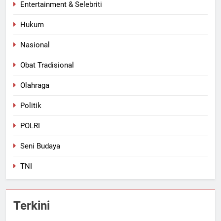
Entertainment & Selebriti
Hukum
Nasional
Obat Tradisional
Olahraga
Politik
POLRI
Seni Budaya
TNI
Terkini