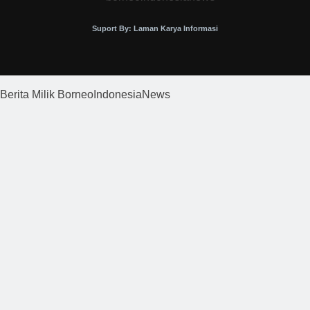
Suport By: Laman Karya Informasi
Berita Milik BorneoIndonesiaNews