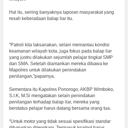
Hal itu, seiring banyaknya laporan masyarakat yang
resah keberadaan balap liar itu.
“Patroli kita laksanakan, selain memantau kondisi
keamanan wilayah kota, juga fokus pada balap liar
yang justru dilakukan sejumlah pelajar tingkat SMP
dan SMA. Setelah diamankan mereka dibawa ke
Mapolres untuk dilakukan penindakan
penilangan,”paparnya.
Sementara itu Kapolres Ponorogo, AKBP Wimboko,
S.I.K, M.Si mengatakan selain penindakan
penilangan terhadap balap liar, mereka yang
berstatus pelajar harus datang bersama orang tua.
“Untuk motor yang tidak sesuai spesifikasi standar
diharuskan dilengkapi. Termasuk knalpot harus