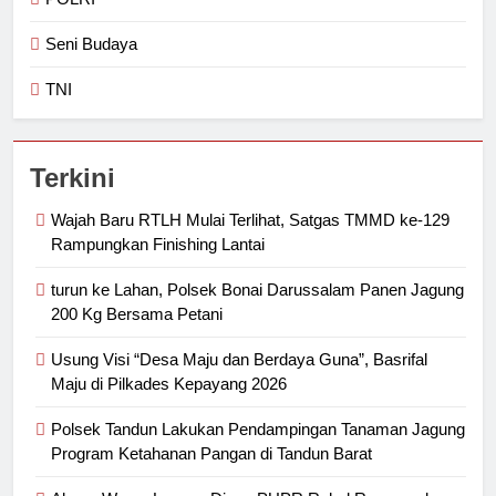
Seni Budaya
TNI
Terkini
Wajah Baru RTLH Mulai Terlihat, Satgas TMMD ke-129
Rampungkan Finishing Lantai
turun ke Lahan, Polsek Bonai Darussalam Panen Jagung
200 Kg Bersama Petani
Usung Visi “Desa Maju dan Berdaya Guna”, Basrifal
Maju di Pilkades Kepayang 2026
Polsek Tandun Lakukan Pendampingan Tanaman Jagung
Program Ketahanan Pangan di Tandun Barat