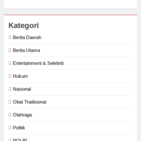
Kategori
Berita Daerah
Berita Utama
Entertainment & Selebriti
Hukum
Nasional
Obat Tradisional
Olahraga
Politik
POLRI