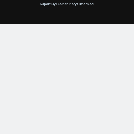
Suport By: Laman Karya Informasi