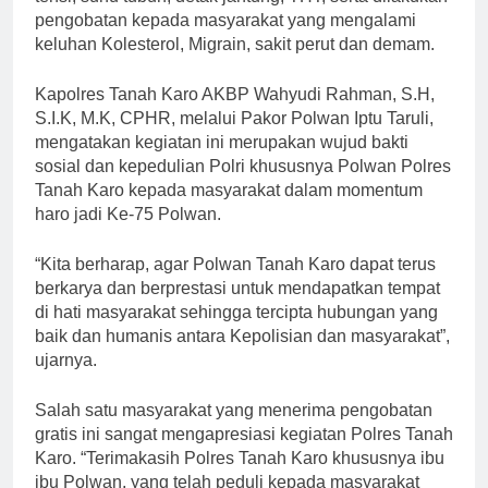
pengobatan kepada masyarakat yang mengalami
keluhan Kolesterol, Migrain, sakit perut dan demam.
Kapolres Tanah Karo AKBP Wahyudi Rahman, S.H,
S.I.K, M.K, CPHR, melalui Pakor Polwan Iptu Taruli,
mengatakan kegiatan ini merupakan wujud bakti
sosial dan kepedulian Polri khususnya Polwan Polres
Tanah Karo kepada masyarakat dalam momentum
haro jadi Ke-75 Polwan.
“Kita berharap, agar Polwan Tanah Karo dapat terus
berkarya dan berprestasi untuk mendapatkan tempat
di hati masyarakat sehingga tercipta hubungan yang
baik dan humanis antara Kepolisian dan masyarakat”,
ujarnya.
Salah satu masyarakat yang menerima pengobatan
gratis ini sangat mengapresiasi kegiatan Polres Tanah
Karo. “Terimakasih Polres Tanah Karo khususnya ibu
ibu Polwan, yang telah peduli kepada masyarakat