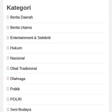
Kategori
Berita Daerah
Berita Utama
Entertainment & Selebriti
Hukum
Nasional
Obat Tradisional
Olahraga
Politik
POLRI
Seni Budaya