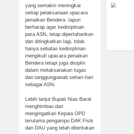
yang semakin meningkat
setiap pelaksanaan upacara
penaikan Bendera. Iapun
berharap agar kedisiplinan
para ASN, tetap dipertahankan
dan ditingkatkan lagi, tidak
hanya sebatas kedisiplinan
mengikuti upacara penaikan
Bendera tetapi juga disiplin
dalam melaksanakan tugas
dan tanggungjawab sehari-hari
sebagai ASN.
Lebih lanjut Bupati Nias Barat
menghimbau dan
mengingatkan Kepala OPD
terutama pengampu DAK Fisik
dan DAU yang telah ditentukan