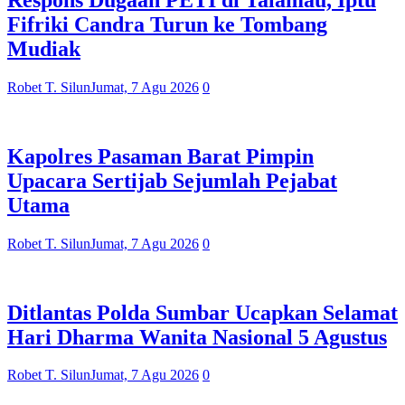
Fifriki Candra Turun ke Tombang
Mudiak
Robet T. Silun
Jumat, 7 Agu 2026
0
Kapolres Pasaman Barat Pimpin
Upacara Sertijab Sejumlah Pejabat
Utama
Robet T. Silun
Jumat, 7 Agu 2026
0
Ditlantas Polda Sumbar Ucapkan Selamat
Hari Dharma Wanita Nasional 5 Agustus
Robet T. Silun
Jumat, 7 Agu 2026
0