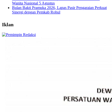
Wanita Nasional 5 Agustus
Bulan Bakti Pramuka 2026, Lapas Pasir Pengaraian Perkuat
Sinergi dengan Pemkab Rohul
Iklan