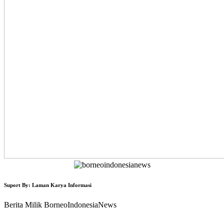
Suport By: Laman Karya Informasi
Berita Milik BorneoIndonesiaNews