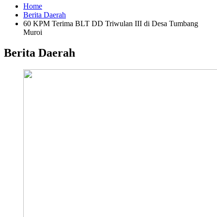
Home
Berita Daerah
60 KPM Terima BLT DD Triwulan III di Desa Tumbang
Muroi
Berita Daerah