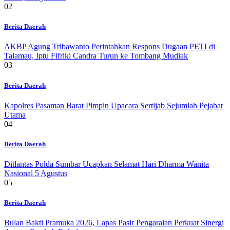
02
Berita Daerah
AKBP Agung Tribawanto Perintahkan Respons Dugaan PETI di
Talamau, Iptu Fifriki Candra Turun ke Tombang Mudiak
03
Berita Daerah
Kapolres Pasaman Barat Pimpin Upacara Sertijab Sejumlah Pejabat
Utama
04
Berita Daerah
Ditlantas Polda Sumbar Ucapkan Selamat Hari Dharma Wanita
Nasional 5 Agustus
05
Berita Daerah
Bulan Bakti Pramuka 2026, Lapas Pasir Pengaraian Perkuat Sinergi