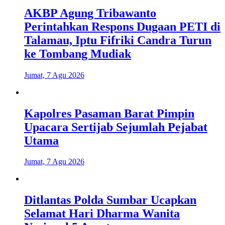
AKBP Agung Tribawanto
Perintahkan Respons Dugaan PETI di
Talamau, Iptu Fifriki Candra Turun
ke Tombang Mudiak
Jumat, 7 Agu 2026
Kapolres Pasaman Barat Pimpin
Upacara Sertijab Sejumlah Pejabat
Utama
Jumat, 7 Agu 2026
Ditlantas Polda Sumbar Ucapkan
Selamat Hari Dharma Wanita