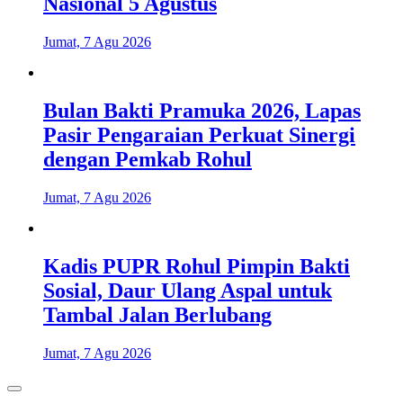
Nasional 5 Agustus
Jumat, 7 Agu 2026
Bulan Bakti Pramuka 2026, Lapas
Pasir Pengaraian Perkuat Sinergi
dengan Pemkab Rohul
Jumat, 7 Agu 2026
Kadis PUPR Rohul Pimpin Bakti
Sosial, Daur Ulang Aspal untuk
Tambal Jalan Berlubang
Jumat, 7 Agu 2026