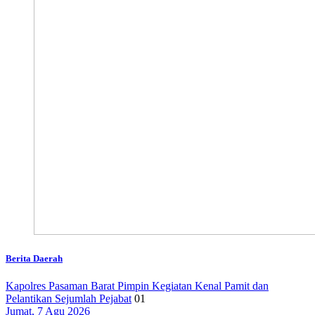
Berita Daerah
Kapolres Pasaman Barat Pimpin Kegiatan Kenal Pamit dan
Pelantikan Sejumlah Pejabat
01
Jumat, 7 Agu 2026