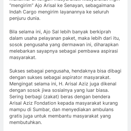
“mengirim” Ajo Arisal ke Senayan, sebagaimana
Indah Cargo mengirim layanannya ke seluruh
penjuru dunia.
Bila selama ini, Ajo Sal lebih banyak berkiprah
dalam usaha pelayanan paket, maka lebih dari itu,
sosok pengusaha yang dermawan ini, diharapkan
melebarkan sayapnya sebagai pembawa aspirasi
masyarakat.
Sukses sebagai pengusaha, hendaknya bisa dibagi
dengan sukses sebagai aspirator masyarakat.
Mengingat selama ini, H. Arisal Aziz juga dikenal
dengan sosok jiwa sosialnya yang luar biasa.
Sering berbagi (zakat) beras dengan bendera
Arisal Aziz Fondation kepada masyarakat kurang
mampu di Sumbar, dan menyediakan ambulans
gratis juga untuk membantu masyarakat yang
membutuhkan.