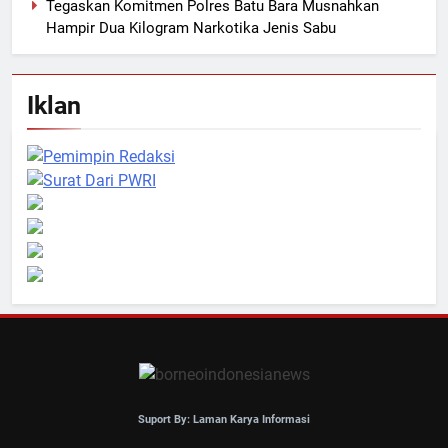
Tegaskan Komitmen Polres Batu Bara Musnahkan
Hampir Dua Kilogram Narkotika Jenis Sabu
Iklan
Suport By: Laman Karya Informasi