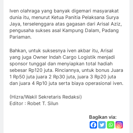
Iven olahraga yang banyak digemari masyarakat
dunia itu, menurut Ketua Panitia Pelaksana Surya
Jaya, terselenggara atas gagasan dari Arisal Aziz,
pengusaha sukses asal Kampung Dalam, Padang
Pariaman.
Bahkan, untuk suksesnya iven akbar itu, Arisal
yang juga Owner Indah Cargo Logistik menjadi
sponsor tunggal dan menyiapkan total hadiah
sebesar Rp120 juta. Rinciannya, untuk bonus Juara
1 Rp50 juta juara 2 Rp30 juta, juara 3 Rp20 juta
dan juara 4 Rp10 juta serta biaya operasional iven.
(Hizra/Wakil Sekretaris Redaksi)
Editor : Robet T. Silun
Bagikan via: