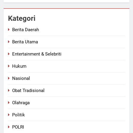
Kategori
Berita Daerah
Berita Utama
Entertainment & Selebriti
Hukum
Nasional
Obat Tradisional
Olahraga
Politik
POLRI