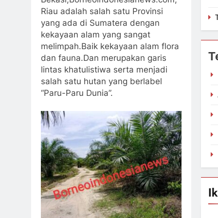
Riau adalah salah satu Provinsi
yang ada di Sumatera dengan
kekayaan alam yang sangat
melimpah.Baik kekayaan alam flora
T
dan fauna.Dan merupakan garis
lintas khatulistiwa serta menjadi
salah satu hutan yang berlabel
“Paru-Paru Dunia”.
Ik