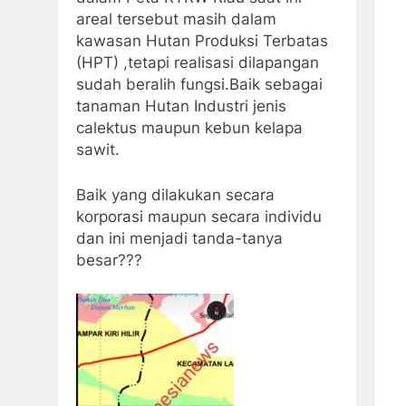
areal tersebut masih dalam
kawasan Hutan Produksi Terbatas
(HPT) ,tetapi realisasi dilapangan
sudah beralih fungsi.Baik sebagai
tanaman Hutan Industri jenis
calektus maupun kebun kelapa
sawit.
Baik yang dilakukan secara
korporasi maupun secara individu
dan ini menjadi tanda-tanya
besar???