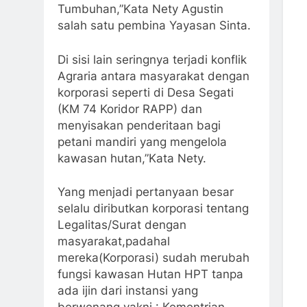
Tumbuhan,”Kata Nety Agustin
salah satu pembina Yayasan Sinta.
Di sisi lain seringnya terjadi konflik
Agraria antara masyarakat dengan
korporasi seperti di Desa Segati
(KM 74 Koridor RAPP) dan
menyisakan penderitaan bagi
petani mandiri yang mengelola
kawasan hutan,”Kata Nety.
Yang menjadi pertanyaan besar
selalu diributkan korporasi tentang
Legalitas/Surat dengan
masyarakat,padahal
mereka(Korporasi) sudah merubah
fungsi kawasan Hutan HPT tanpa
ada ijin dari instansi yang