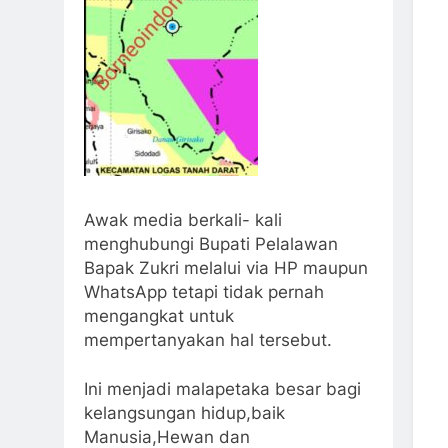
Awak media berkali- kali
menghubungi Bupati Pelalawan
Bapak Zukri melalui via HP maupun
WhatsApp tetapi tidak pernah
mengangkat untuk
mempertanyakan hal tersebut.
Ini menjadi malapetaka besar bagi
kelangsungan hidup,baik
Manusia,Hewan dan