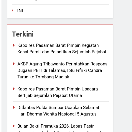
TNI
Terkini
Kapolres Pasaman Barat Pimpin Kegiatan
Kenal Pamit dan Pelantikan Sejumlah Pejabat
AKBP Agung Tribawanto Perintahkan Respons
Dugaan PETI di Talamau, Iptu Fifriki Candra
Turun ke Tombang Mudiak
Kapolres Pasaman Barat Pimpin Upacara
Sertijab Sejumlah Pejabat Utama
Ditlantas Polda Sumbar Ucapkan Selamat
Hari Dharma Wanita Nasional 5 Agustus
Bulan Bakti Pramuka 2026, Lapas Pasir