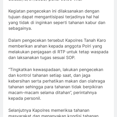
Kegiatan pengecekan ini dilaksanakan dengan
tujuan dapat mengantisipasi terjadinya hal hal
yang tidak di inginkan seperti tahanan kabur dan
sebagainya.
Dalam pengecekan tersebut Kapolres Tanah Karo
memberikan arahan kepada anggota Polri yang
melakukan penjagaan di RTP untuk tetap waspada
dan laksanakan tugas sesuai SOP.
“Tingkatkan kewaspadaan, lakukan pengecekan
dan kontrol tahanan setiap saat, dan jaga
kebersihan serta perhatikan makan dan olahraga
tahanan sehingga para tahanan tidak berpikiran
macam-macam selama ditahan”, perintahnya
kepada personil.
Selanjutnya Kapolres memeriksa tahanan
masyarakat dan menanyakan kondisi tahanan