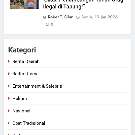
Ilegal di Tapung!”
Robet T. Silun
Senin, 19 Jan 2026
0
Kategori
Berita Daerah
Berita Utama
Entertainment & Selebriti
Hukum
Nasional
Obat Tradisional