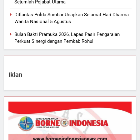
Sejumlah Pejabat Utama
Ditlantas Polda Sumbar Ucapkan Selamat Hari Dharma
Wanita Nasional 5 Agustus
Bulan Bakti Pramuka 2026, Lapas Pasir Pengaraian
Perkuat Sinergi dengan Pemkab Rohul
Iklan