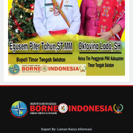
Suport By: Laman Karya Informasi