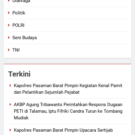
Olahraga
Politik
POLRI
Seni Budaya
TNI
Terkini
Kapolres Pasaman Barat Pimpin Kegiatan Kenal Pamit
dan Pelantikan Sejumlah Pejabat
AKBP Agung Tribawanto Perintahkan Respons Dugaan
PETI di Talamau, Iptu Fifriki Candra Turun ke Tombang
Mudiak
Kapolres Pasaman Barat Pimpin Upacara Sertijab