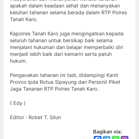
apakah dalam keadaan sehat dan menanyakan
keluhan tahanan selama berada dalam RTP Polres
Tanah Karo.
Kapolres Tanah Karo juga mengingatkan kepada
seluruh tahanan untuk bersikap baik selama
menjalani hukuman dan belajar memperbaiki diri
menjadi lebih baik dari kemarin serta patuh
hukum.
Pengecekan tahanan ini tadi, didampingi Kanit
Provos Ipda Rotua Sipayung dan Personil Piket
Jaga Tananan RTP Polres Tanah Karo.
( Edy )
Editor : Robet T. Silun
Bagikan via: