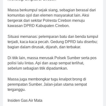
Massa berkumpul sejak siang, sebagian berasal dari
komunitas ojol dan elemen masyarakat lain. Aksi
bergerak dari sekitar Polresta Cirebon menuju
kawasan DPRD Kabupaten Cirebon.
Situasi memanas: pelemparan batu dan benda tumpul
terjadi, kaca-kaca pecah. Gedung DPRD lalu diserbu;
bagian dalam dirusak, dijarah, dan terbakar.
Di titik lain, massa merusak Polsek Sumber serta pos
polisi lalu lintas. Api dan asap sempat terlihat,
sebelum sebagian titik dipadamkan.
Massa juga membongkar tugu knalpot brong di
perempatan Sumber. Jalan-jalan utama sempat
terganggu.
Insiden Gas Air Mata