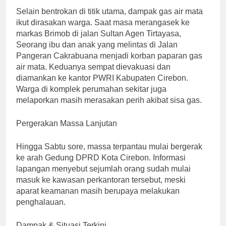
Selain bentrokan di titik utama, dampak gas air mata
ikut dirasakan warga. Saat masa merangasek ke
markas Brimob di jalan Sultan Agen Tirtayasa,
Seorang ibu dan anak yang melintas di Jalan
Pangeran Cakrabuana menjadi korban paparan gas
air mata. Keduanya sempat dievakuasi dan
diamankan ke kantor PWRI Kabupaten Cirebon.
Warga di komplek perumahan sekitar juga
melaporkan masih merasakan perih akibat sisa gas.
Pergerakan Massa Lanjutan
Hingga Sabtu sore, massa terpantau mulai bergerak
ke arah Gedung DPRD Kota Cirebon. Informasi
lapangan menyebut sejumlah orang sudah mulai
masuk ke kawasan perkantoran tersebut, meski
aparat keamanan masih berupaya melakukan
penghalauan.
Dampak & Situasi Terkini