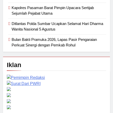
Kapolres Pasaman Barat Pimpin Upacara Sertijab
Sejumlah Pejabat Utama
Ditlantas Polda Sumbar Ucapkan Selamat Hari Dharma
Wanita Nasional 5 Agustus
Bulan Bakti Pramuka 2026, Lapas Pasir Pengaraian
Perkuat Sinergi dengan Pemkab Rohul
Iklan