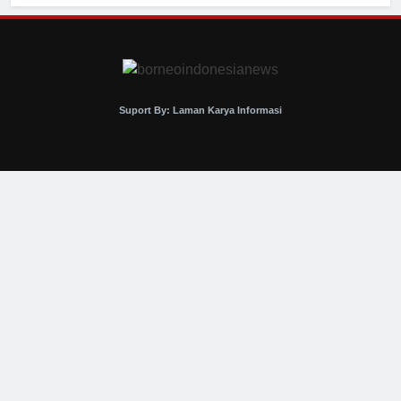
Suport By: Laman Karya Informasi