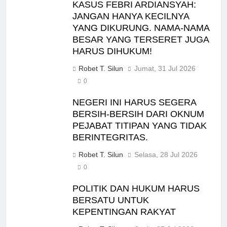
KASUS FEBRI ARDIANSYAH:
JANGAN HANYA KECILNYA
YANG DIKURUNG. NAMA-NAMA
BESAR YANG TERSERET JUGA
HARUS DIHUKUM!
Robet T. Silun
Jumat, 31 Jul 2026
0
NEGERI INI HARUS SEGERA
BERSIH-BERSIH DARI OKNUM
PEJABAT TITIPAN YANG TIDAK
BERINTEGRITAS.
Robet T. Silun
Selasa, 28 Jul 2026
0
POLITIK DAN HUKUM HARUS
BERSATU UNTUK
KEPENTINGAN RAKYAT