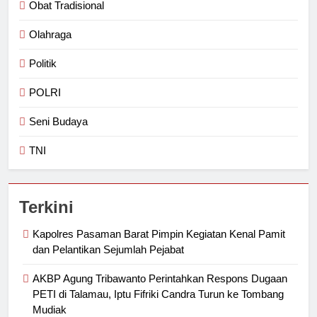
Obat Tradisional
Olahraga
Politik
POLRI
Seni Budaya
TNI
Terkini
Kapolres Pasaman Barat Pimpin Kegiatan Kenal Pamit
dan Pelantikan Sejumlah Pejabat
AKBP Agung Tribawanto Perintahkan Respons Dugaan
PETI di Talamau, Iptu Fifriki Candra Turun ke Tombang
Mudiak