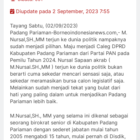
Diupdate pada 2 September, 2023 7:55
Tayang Sabtu, (02/09/2023)
Padang Pariaman-Borneoindonesianews.com,- M.
Nursal,SH.,MM terjun ke dunia politik nampaknya
sudah menjadi pilihan. Maju menjadi Caleg DPRD
Kabupaten Padang Pariaman dari Partai PAN pada
Pemilu Tahun 2024. Nursal Sapaan akrab (
M.Nursal.SH.,MM ) terjun ke dunia politik bukan
berarti cuma sekedar mencari sensasi saja, atau
sekedar meramasikan bursa calon legislatif saja.
Melainkan sudah menjadi tekat yang bulat dari
hati yang paling dalam untuk menjadikan Padang
Pariaman lebih baik.
M.Nursal,SH., MM yang selama ini dikenal sebagai
seorang birokrat senior di Kabupaten Padang
Pariaman dengan sederet jabatan mulai tahun
2005 mengabdi 15 tahun, mulai pernah di Disdik,