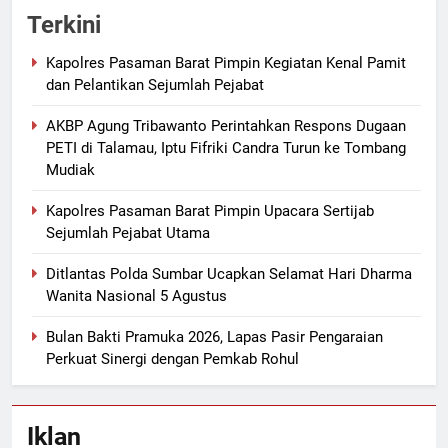
Terkini
Kapolres Pasaman Barat Pimpin Kegiatan Kenal Pamit
dan Pelantikan Sejumlah Pejabat
AKBP Agung Tribawanto Perintahkan Respons Dugaan
PETI di Talamau, Iptu Fifriki Candra Turun ke Tombang
Mudiak
Kapolres Pasaman Barat Pimpin Upacara Sertijab
Sejumlah Pejabat Utama
Ditlantas Polda Sumbar Ucapkan Selamat Hari Dharma
Wanita Nasional 5 Agustus
Bulan Bakti Pramuka 2026, Lapas Pasir Pengaraian
Perkuat Sinergi dengan Pemkab Rohul
Iklan