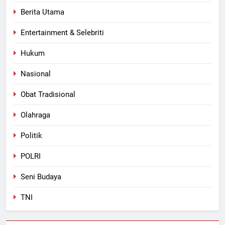
Berita Utama
Entertainment & Selebriti
Hukum
Nasional
Obat Tradisional
Olahraga
Politik
POLRI
Seni Budaya
TNI