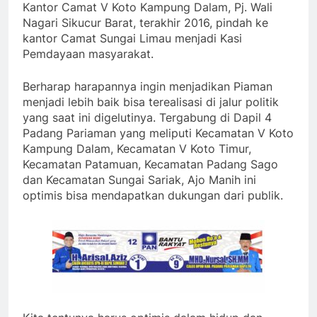
Kantor Camat V Koto Kampung Dalam, Pj. Wali
Nagari Sikucur Barat, terakhir 2016, pindah ke
kantor Camat Sungai Limau menjadi Kasi
Pemdayaan masyarakat.
Berharap harapannya ingin menjadikan Piaman
menjadi lebih baik bisa terealisasi di jalur politik
yang saat ini digelutinya. Tergabung di Dapil 4
Padang Pariaman yang meliputi Kecamatan V Koto
Kampung Dalam, Kecamatan V Koto Timur,
Kecamatan Patamuan, Kecamatan Padang Sago
dan Kecamatan Sungai Sariak, Ajo Manih ini
optimis bisa mendapatkan dukungan dari publik.