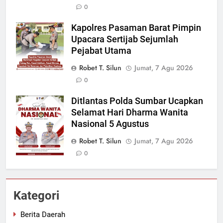
0
Kapolres Pasaman Barat Pimpin
Upacara Sertijab Sejumlah
Pejabat Utama
Robet T. Silun
Jumat, 7 Agu 2026
0
Ditlantas Polda Sumbar Ucapkan
Selamat Hari Dharma Wanita
Nasional 5 Agustus
Robet T. Silun
Jumat, 7 Agu 2026
0
Kategori
Berita Daerah