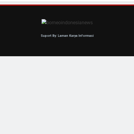
Suport By: Laman Karya Informasi