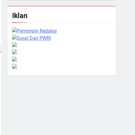
Iklan