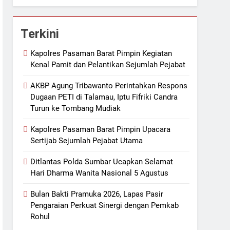
Terkini
Kapolres Pasaman Barat Pimpin Kegiatan
Kenal Pamit dan Pelantikan Sejumlah Pejabat
AKBP Agung Tribawanto Perintahkan Respons
Dugaan PETI di Talamau, Iptu Fifriki Candra
Turun ke Tombang Mudiak
Kapolres Pasaman Barat Pimpin Upacara
Sertijab Sejumlah Pejabat Utama
Ditlantas Polda Sumbar Ucapkan Selamat
Hari Dharma Wanita Nasional 5 Agustus
Bulan Bakti Pramuka 2026, Lapas Pasir
Pengaraian Perkuat Sinergi dengan Pemkab
Rohul