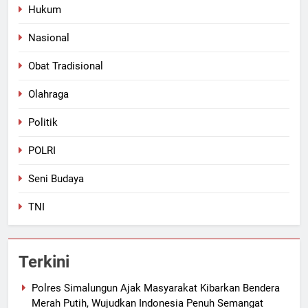
Hukum
Nasional
Obat Tradisional
Olahraga
Politik
POLRI
Seni Budaya
TNI
Terkini
Polres Simalungun Ajak Masyarakat Kibarkan Bendera
Merah Putih, Wujudkan Indonesia Penuh Semangat