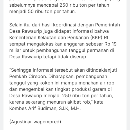
sebelumnya mencapai 250 ribu ton per tahun
menjadi 50 ribu ton per tahun.
Selain itu, dari hasil koordinasi dengan Pemerintah
Desa Rawaurip juga didapat informasi bahwa
Kementerian Kelautan dan Perikanan (KKP) RI
sempat mengalokasikan anggaran sebesar Rp 19
miliar untuk pembangunan tanggul permanan di
Desa Rawaurip.tetapi tidak diserap.
“Sehingga informasi tersebut akan ditindaklanjuti
Pemkab Cirebon. Diharapkan, pembangunan
tanggul yang kokoh ini mampu menahan air rob
dan mengembalikan tingkat produksi garam di
Desa Rawaurip menjadi 250 ribu ton per tahun,
karena sekarang menurun akibat rob,” kata
Kombes Arif Budiman, S.I.K, M.H.
(Agustinar wapempred)