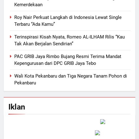
Kemerdekaan
Roy Nair Perkuat Langkah di Indonesia Lewat Single
Terbaru “Ada Kamu”
Terinspirasi Kisah Nyata, Romeo AL-ILHAM Rilis “Kau
Tak Akan Berjalan Sendirian”
PAC GRIB Jaya Rimbo Bujang Resmi Terima Mandat
Kepengurusan dari DPC GRIB Jaya Tebo
Wali Kota Pekanbaru dan Tiga Negara Tanam Pohon di
Pekanbaru
Iklan