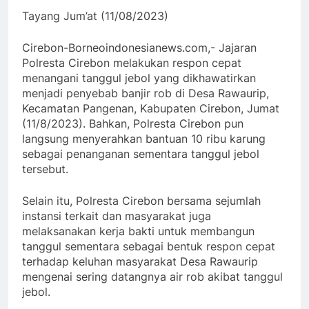
Tayang Jum’at (11/08/2023)
Cirebon-Borneoindonesianews.com,- Jajaran
Polresta Cirebon melakukan respon cepat
menangani tanggul jebol yang dikhawatirkan
menjadi penyebab banjir rob di Desa Rawaurip,
Kecamatan Pangenan, Kabupaten Cirebon, Jumat
(11/8/2023). Bahkan, Polresta Cirebon pun
langsung menyerahkan bantuan 10 ribu karung
sebagai penanganan sementara tanggul jebol
tersebut.
Selain itu, Polresta Cirebon bersama sejumlah
instansi terkait dan masyarakat juga
melaksanakan kerja bakti untuk membangun
tanggul sementara sebagai bentuk respon cepat
terhadap keluhan masyarakat Desa Rawaurip
mengenai sering datangnya air rob akibat tanggul
jebol.