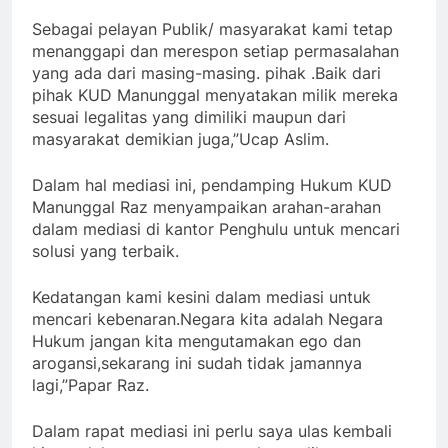
Sebagai pelayan Publik/ masyarakat kami tetap
menanggapi dan merespon setiap permasalahan
yang ada dari masing-masing. pihak .Baik dari
pihak KUD Manunggal menyatakan milik mereka
sesuai legalitas yang dimiliki maupun dari
masyarakat demikian juga,”Ucap Aslim.
Dalam hal mediasi ini, pendamping Hukum KUD
Manunggal Raz menyampaikan arahan-arahan
dalam mediasi di kantor Penghulu untuk mencari
solusi yang terbaik.
Kedatangan kami kesini dalam mediasi untuk
mencari kebenaran.Negara kita adalah Negara
Hukum jangan kita mengutamakan ego dan
arogansi,sekarang ini sudah tidak jamannya
lagi,”Papar Raz.
Dalam rapat mediasi ini perlu saya ulas kembali