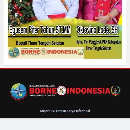
Suport By: Laman Karya Informasi