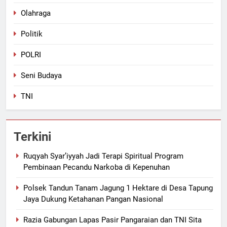
Olahraga
Politik
POLRI
Seni Budaya
TNI
Terkini
Ruqyah Syar’iyyah Jadi Terapi Spiritual Program
Pembinaan Pecandu Narkoba di Kepenuhan
Polsek Tandun Tanam Jagung 1 Hektare di Desa Tapung
Jaya Dukung Ketahanan Pangan Nasional
Razia Gabungan Lapas Pasir Pangaraian dan TNI Sita