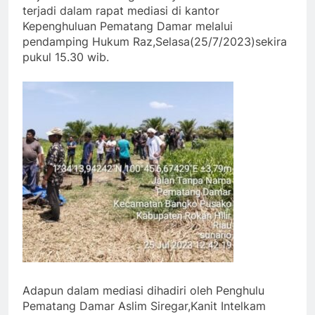
terjadi dalam rapat mediasi di kantor
Kepenghuluan Pematang Damar melalui
pendamping Hukum Raz,Selasa(25/7/2023)sekira
pukul 15.30 wib.
Adapun dalam mediasi dihadiri oleh Penghulu
Pematang Damar Aslim Siregar,Kanit Intelkam