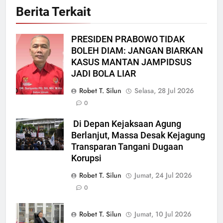
Berita Terkait
PRESIDEN PRABOWO TIDAK
BOLEH DIAM: JANGAN BIARKAN
KASUS MANTAN JAMPIDSUS
JADI BOLA LIAR
Robet T. Silun
Selasa, 28 Jul 2026
0
Di Depan Kejaksaan Agung
Berlanjut, Massa Desak Kejagung
Transparan Tangani Dugaan
Korupsi
Robet T. Silun
Jumat, 24 Jul 2026
0
Robet T. Silun
Jumat, 10 Jul 2026