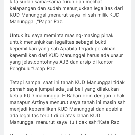
kita sudah sama-sama turun dan melihat
kelapangan dan sudah menunjukkan legalitas dari
KUD Manunggal ,menurut saya ini sah milik KUD
Manunggal ,”Papar Raz.
Untuk itu saya meminta masing-masing pihak
untuk menunjukkan legalitas sebagai bukti
kepemilikan yang sah.Apabila terjadi peralihan
kepemilikan dari KUD Manunggal harus ada unsur
yang jelas,contohnya AJB dan arsip di kantor
Penghulu,”Ucap Raz.
Tetapi sampai saat ini tanah KUD Manunggal tidak
pernah saya jumpai ada jual beli yang dilakukan
ketua KUD manunggal H.Baharuddin dengan pihak
manapun.Artinya menurut saya tanah ini masih sah
menjadi kepemilikan KUD Manunggal dan apabila
ada legalitas terbit di di atas lahan KUD
Manunggal menurut saya itu tidak sah,”Kata Raz.