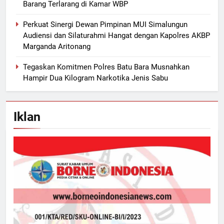
Barang Terlarang di Kamar WBP
Perkuat Sinergi Dewan Pimpinan MUI Simalungun
Audiensi dan Silaturahmi Hangat dengan Kapolres AKBP
Marganda Aritonang
Tegaskan Komitmen Polres Batu Bara Musnahkan
Hampir Dua Kilogram Narkotika Jenis Sabu
Iklan