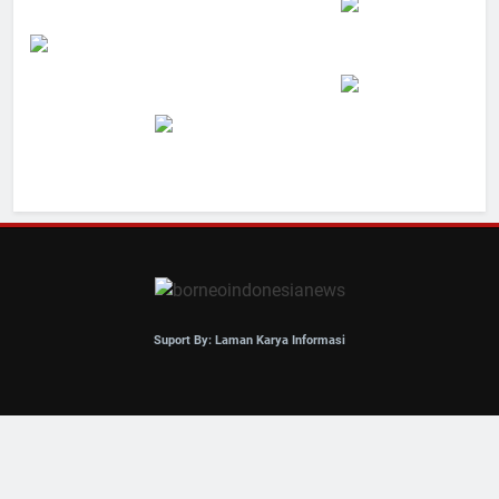
Suport By: Laman Karya Informasi