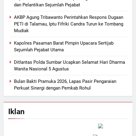
dan Pelantikan Sejumlah Pejabat
AKBP Agung Tribawanto Perintahkan Respons Dugaan
PETI di Talamau, Iptu Fifriki Candra Turun ke Tombang
Mudiak
Kapolres Pasaman Barat Pimpin Upacara Sertijab
Sejumlah Pejabat Utama
Ditlantas Polda Sumbar Ucapkan Selamat Hari Dharma
Wanita Nasional 5 Agustus
Bulan Bakti Pramuka 2026, Lapas Pasir Pengaraian
Perkuat Sinergi dengan Pemkab Rohul
Iklan