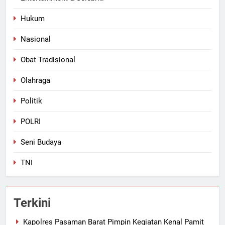
Hukum
Nasional
Obat Tradisional
Olahraga
Politik
POLRI
Seni Budaya
TNI
Terkini
Kapolres Pasaman Barat Pimpin Kegiatan Kenal Pamit