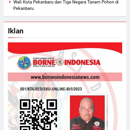
Wali Kota Pekanbaru dan Tiga Negara Tanam Pohon di
Pekanbaru
Iklan