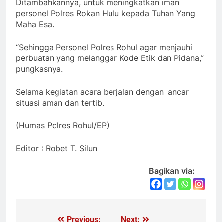
Ditambahkannya, untuk meningkatkan iman
personel Polres Rokan Hulu kepada Tuhan Yang
Maha Esa.
“Sehingga Personel Polres Rohul agar menjauhi
perbuatan yang melanggar Kode Etik dan Pidana,”
pungkasnya.
Selama kegiatan acara berjalan dengan lancar
situasi aman dan tertib.
(Humas Polres Rohul/EP)
Editor : Robet T. Silun
Bagikan via:
Previous:
Next: