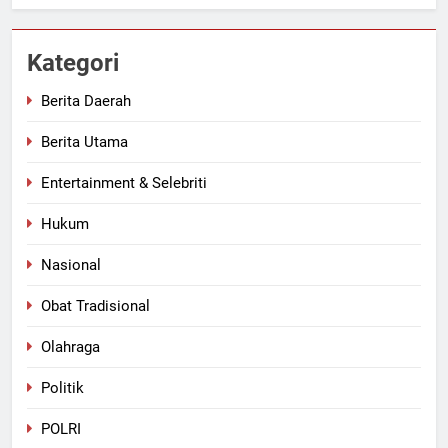
Kategori
Berita Daerah
Berita Utama
Entertainment & Selebriti
Hukum
Nasional
Obat Tradisional
Olahraga
Politik
POLRI