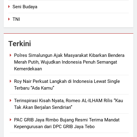
Seni Budaya
TNI
Terkini
Polres Simalungun Ajak Masyarakat Kibarkan Bendera
Merah Putih, Wujudkan Indonesia Penuh Semangat
Kemerdekaan
Roy Nair Perkuat Langkah di Indonesia Lewat Single
Terbaru “Ada Kamu”
Terinspirasi Kisah Nyata, Romeo AL-ILHAM Rilis “Kau
Tak Akan Berjalan Sendirian”
PAC GRIB Jaya Rimbo Bujang Resmi Terima Mandat
Kepengurusan dari DPC GRIB Jaya Tebo